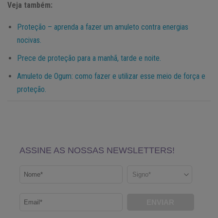
Veja também:
Proteção – aprenda a fazer um amuleto contra energias
nocivas.
Prece de proteção para a manhã, tarde e noite.
Amuleto de Ogum: como fazer e utilizar esse meio de força e
proteção.