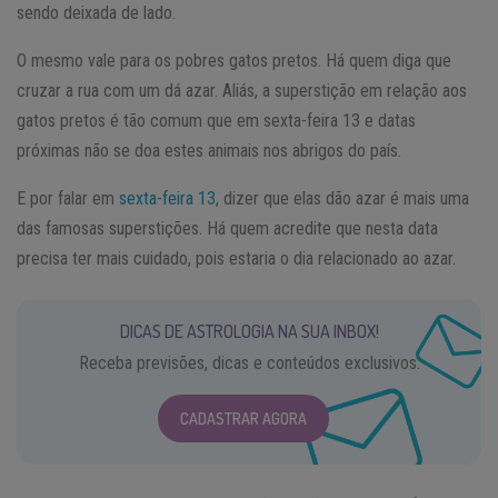
sendo deixada de lado.
O mesmo vale para os pobres gatos pretos. Há quem diga que
cruzar a rua com um dá azar. Aliás, a superstição em relação aos
gatos pretos é tão comum que em sexta-feira 13 e datas
próximas não se doa estes animais nos abrigos do país.
E por falar em
sexta-feira 13
, dizer que elas dão azar é mais uma
das famosas superstições. Há quem acredite que nesta data
precisa ter mais cuidado, pois estaria o dia relacionado ao azar.
DICAS DE ASTROLOGIA NA SUA INBOX!
Receba previsões, dicas e conteúdos exclusivos.
CADASTRAR AGORA