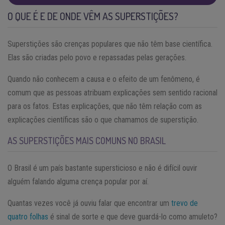
O QUE É E DE ONDE VÊM AS SUPERSTIÇÕES?
Superstições são crenças populares que não têm base científica.
Elas são criadas pelo povo e repassadas pelas gerações.
Quando não conhecem a causa e o efeito de um fenômeno, é
comum que as pessoas atribuam explicações sem sentido racional
para os fatos. Estas explicações, que não têm relação com as
explicações científicas são o que chamamos de superstição.
AS SUPERSTIÇÕES MAIS COMUNS NO BRASIL
O Brasil é um país bastante supersticioso e não é difícil ouvir
alguém falando alguma crença popular por aí.
Quantas vezes você já ouviu falar que encontrar um
trevo de
quatro folhas
é sinal de sorte e que deve guardá-lo como amuleto?