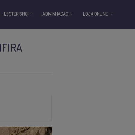
ESOTERISMO
ADIVINHAÇÃO
LOJA ONLINE
NFIRA