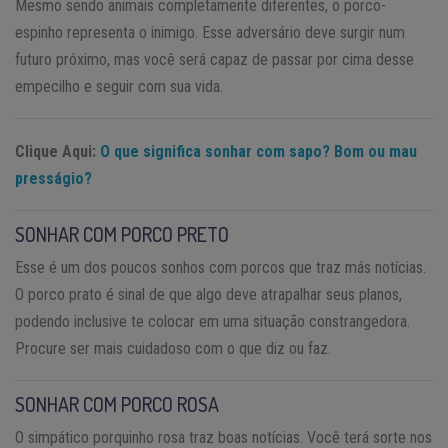
Mesmo sendo animais completamente diferentes, o porco-
espinho representa o inimigo. Esse adversário deve surgir num
futuro próximo, mas você será capaz de passar por cima desse
empecilho e seguir com sua vida.
Clique Aqui:
O que significa sonhar com sapo? Bom ou mau
presságio?
SONHAR COM PORCO PRETO
Esse é um dos poucos sonhos com porcos que traz más notícias.
O porco prato é sinal de que algo deve atrapalhar seus planos,
podendo inclusive te colocar em uma situação constrangedora.
Procure ser mais cuidadoso com o que diz ou faz.
SONHAR COM PORCO ROSA
O simpático porquinho rosa traz boas notícias. Você terá sorte nos