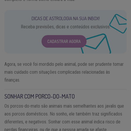
DICAS DE ASTROLOGIA NA SUA INBOX!
Receba previsões, dicas e conteúdos exclusivos.
CADASTRAR AGORA
Agora, se você foi mordido pelo animal, pode ser prudente tomar
mais cuidado com situações complicadas relacionadas às
finanças.
SONHAR COM PORCO-DO-MATO
Os porcos-do-mato são animais mais semelhantes aos javalis que
aos porcos domésticos. No sonho, ele também traz significados
diferentes, e negativos. Sonhar com esse animal indica risco de
perdas financeiras, ou de que a pessoa amada se afaste.