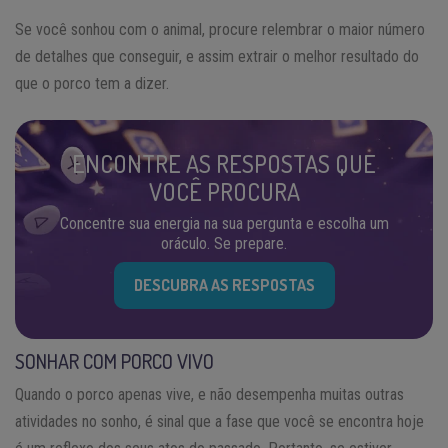
Se você sonhou com o animal, procure relembrar o maior número
de detalhes que conseguir, e assim extrair o melhor resultado do
que o porco tem a dizer.
ENCONTRE AS RESPOSTAS QUE
VOCÊ PROCURA
Concentre sua energia na sua pergunta e escolha um
oráculo. Se prepare.
DESCUBRA AS RESPOSTAS
SONHAR COM PORCO VIVO
Quando o porco apenas vive, e não desempenha muitas outras
atividades no sonho, é sinal que a fase que você se encontra hoje