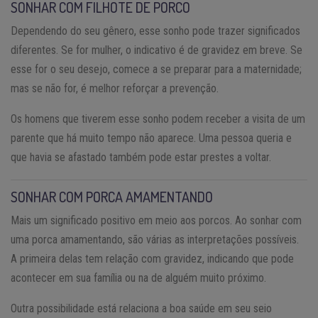
SONHAR COM FILHOTE DE PORCO
Dependendo do seu gênero, esse sonho pode trazer significados
diferentes. Se for mulher, o indicativo é de gravidez em breve. Se
esse for o seu desejo, comece a se preparar para a maternidade;
mas se não for, é melhor reforçar a prevenção.
Os homens que tiverem esse sonho podem receber a visita de um
parente que há muito tempo não aparece. Uma pessoa queria e
que havia se afastado também pode estar prestes a voltar.
SONHAR COM PORCA AMAMENTANDO
Mais um significado positivo em meio aos porcos. Ao sonhar com
uma porca amamentando, são várias as interpretações possíveis.
A primeira delas tem relação com gravidez, indicando que pode
acontecer em sua família ou na de alguém muito próximo.
Outra possibilidade está relaciona a boa saúde em seu seio