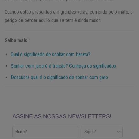
Quando estão presentes em grandes varas, correndo pelo mato, o
perigo de perder aquilo que se tem é ainda maior.
Saiba mais :
Qual o significado de sonhar com barata?
Sonhar com jacaré é traição? Conheça os significados
Descubra qual é o significado de sonhar com gato