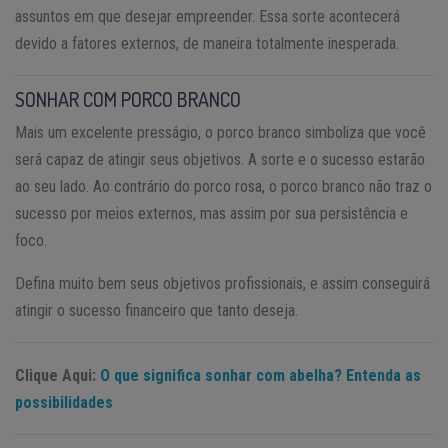
assuntos em que desejar empreender. Essa sorte acontecerá
devido a fatores externos, de maneira totalmente inesperada.
SONHAR COM PORCO BRANCO
Mais um excelente presságio, o porco branco simboliza que você
será capaz de atingir seus objetivos. A sorte e o sucesso estarão
ao seu lado. Ao contrário do porco rosa, o porco branco não traz o
sucesso por meios externos, mas assim por sua persistência e
foco.
Defina muito bem seus objetivos profissionais, e assim conseguirá
atingir o sucesso financeiro que tanto deseja.
Clique Aqui:
O que significa sonhar com abelha? Entenda as
possibilidades