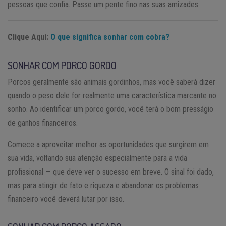
pessoas que confia. Passe um pente fino nas suas amizades.
Clique Aqui:
O que significa sonhar com cobra?
SONHAR COM PORCO GORDO
Porcos geralmente são animais gordinhos, mas você saberá dizer
quando o peso dele for realmente uma característica marcante no
sonho. Ao identificar um porco gordo, você terá o bom presságio
de ganhos financeiros.
Comece a aproveitar melhor as oportunidades que surgirem em
sua vida, voltando sua atenção especialmente para a vida
profissional — que deve ver o sucesso em breve. O sinal foi dado,
mas para atingir de fato e riqueza e abandonar os problemas
financeiro você deverá lutar por isso.