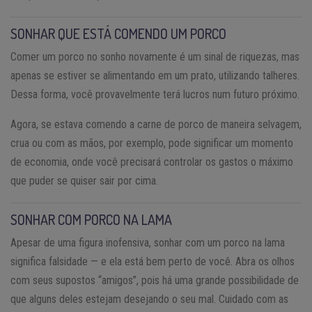
SONHAR QUE ESTÁ COMENDO UM PORCO
Comer um porco no sonho novamente é um sinal de riquezas, mas
apenas se estiver se alimentando em um prato, utilizando talheres.
Dessa forma, você provavelmente terá lucros num futuro próximo.
Agora, se estava comendo a carne de porco de maneira selvagem,
crua ou com as mãos, por exemplo, pode significar um momento
de economia, onde você precisará controlar os gastos o máximo
que puder se quiser sair por cima.
SONHAR COM PORCO NA LAMA
Apesar de uma figura inofensiva, sonhar com um porco na lama
significa falsidade — e ela está bem perto de você. Abra os olhos
com seus supostos “amigos”, pois há uma grande possibilidade de
que alguns deles estejam desejando o seu mal. Cuidado com as