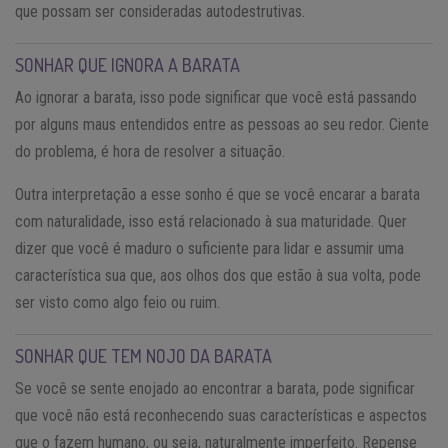
que possam ser consideradas autodestrutivas.
SONHAR QUE IGNORA A BARATA
Ao ignorar a barata, isso pode significar que você está passando
por alguns maus entendidos entre as pessoas ao seu redor. Ciente
do problema, é hora de resolver a situação.
Outra interpretação a esse sonho é que se você encarar a barata
com naturalidade, isso está relacionado à sua maturidade. Quer
dizer que você é maduro o suficiente para lidar e assumir uma
característica sua que, aos olhos dos que estão à sua volta, pode
ser visto como algo feio ou ruim.
SONHAR QUE TEM NOJO DA BARATA
Se você se sente enojado ao encontrar a barata, pode significar
que você não está reconhecendo suas características e aspectos
que o fazem humano, ou seja, naturalmente imperfeito. Repense