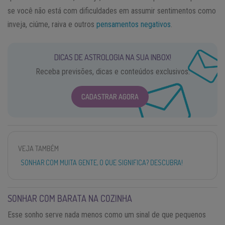
se você não está com dificuldades em assumir sentimentos como
inveja, ciúme, raiva e outros
pensamentos negativos
.
DICAS DE ASTROLOGIA NA SUA INBOX!
Receba previsões, dicas e conteúdos exclusivos.
CADASTRAR AGORA
VEJA TAMBÉM
SONHAR COM MUITA GENTE, O QUE SIGNIFICA? DESCUBRA!
SONHAR COM BARATA NA COZINHA
Esse sonho serve nada menos como um sinal de que pequenos