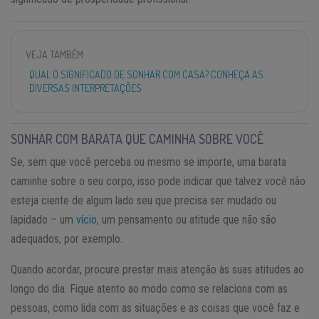
VEJA TAMBÉM
QUAL O SIGNIFICADO DE SONHAR COM CASA? CONHEÇA AS
DIVERSAS INTERPRETAÇÕES
SONHAR COM BARATA QUE CAMINHA SOBRE VOCÊ
Se, sem que você perceba ou mesmo se importe, uma barata
caminhe sobre o seu corpo, isso pode indicar que talvez você não
esteja ciente de algum lado seu que precisa ser mudado ou
lapidado – um
vício
, um pensamento ou atitude que não são
adequados, por exemplo.
Quando acordar, procure prestar mais atenção às suas atitudes ao
longo do dia. Fique atento ao modo como se relaciona com as
pessoas, como lida com as situações e as coisas que você faz e