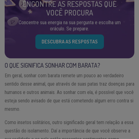
ENCONTRE AS RESPOSTAS QUE
VOCÊ PROCURA
Concentre sua energia na sua pergunta e escolha um
oráculo. Se prepare.
DESCUBRA AS RESPOSTAS
O QUE SIGNIFICA SONHAR COM BARATA?
Em geral, sonhar com barata remete um pouco ao verdadeiro
sentido desse animal, que através de suas patas traz doenças para
humanos e outros animais. Ao sonhar com ela, é possível que você
esteja sendo avisado de que está cometendo algum erro contra si
mesmo.
Como insetos solitários, outro significado geral tem relação a essa
questão do isolamento. Daí a importância de que você observe a