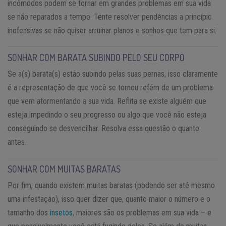
incômodos podem se tornar em grandes problemas em sua vida
se não reparados a tempo. Tente resolver pendências a princípio
inofensivas se não quiser arruinar planos e sonhos que tem para si.
SONHAR COM BARATA SUBINDO PELO SEU CORPO
Se a(s) barata(s) estão subindo pelas suas pernas, isso claramente
é a representação de que você se tornou refém de um problema
que vem atormentando a sua vida. Reflita se existe alguém que
esteja impedindo o seu progresso ou algo que você não esteja
conseguindo se desvencilhar. Resolva essa questão o quanto
antes.
SONHAR COM MUITAS BARATAS
Por fim, quando existem muitas baratas (podendo ser até mesmo
uma infestação), isso quer dizer que, quanto maior o número e o
tamanho dos
insetos
, maiores são os problemas em sua vida – e