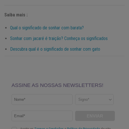
Saiba mais :
Qual o significado de sonhar com barata?
Sonhar com jacaré é traição? Conheça os significados
Descubra qual é o significado de sonhar com gato