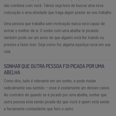
não combina com você. Talvez seja hora de buscar uma nova
colocação e uma atividade que traga algum prazer ao seu trabalho.
Uma pessoa que trabalha sem motivação nunca será capaz de
extrair o melhor de si. O sonho com uma abelha te picando
também pode ser um aviso de que alguém está lhe traindo ou
prestes a fazer isso. Seja como for, alguma injustiça recai em sua
vida.
SONHAR QUE OUTRA PESSOA FOI PICADA POR UMA
ABELHA
Como dito, tudo é relevante em um sonho, e pode mudar
radicalmente seu sentido – esse é exatamente um desses casos.
Ao contrário de quando se é picado por uma abelha, sonhar que
outra pessoa esta sendo picada diz que você é quem está sendo
a ferramenta contundente que fere o outro.