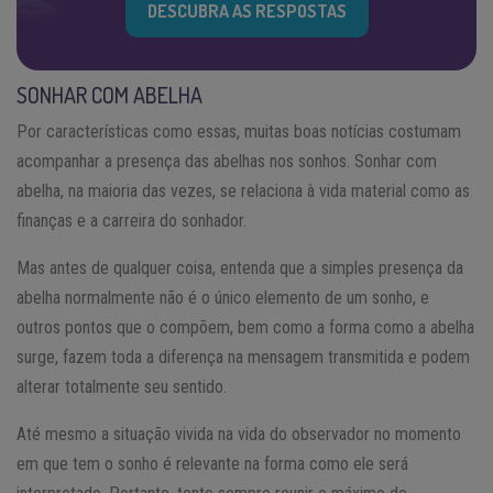
DESCUBRA AS RESPOSTAS
SONHAR COM ABELHA
Por características como essas, muitas boas notícias costumam
acompanhar a presença das abelhas nos sonhos. Sonhar com
abelha, na maioria das vezes, se relaciona à vida material como as
finanças e a carreira do sonhador.
Mas antes de qualquer coisa, entenda que a simples presença da
abelha normalmente não é o único elemento de um sonho, e
outros pontos que o compõem, bem como a forma como a abelha
surge, fazem toda a diferença na mensagem transmitida e podem
alterar totalmente seu sentido.
Até mesmo a situação vivida na vida do observador no momento
em que tem o sonho é relevante na forma como ele será