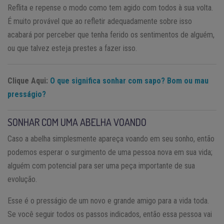
Reflita e repense o modo como tem agido com todos à sua volta.
É muito provável que ao refletir adequadamente sobre isso
acabará por perceber que tenha ferido os sentimentos de alguém,
ou que talvez esteja prestes a fazer isso.
Clique Aqui:
O que significa sonhar com sapo? Bom ou mau
presságio?
SONHAR COM UMA ABELHA VOANDO
Caso a abelha simplesmente apareça voando em seu sonho, então
podemos esperar o surgimento de uma pessoa nova em sua vida;
alguém com potencial para ser uma peça importante de sua
evolução.
Esse é o presságio de um novo e grande amigo para a vida toda.
Se você seguir todos os passos indicados, então essa pessoa vai