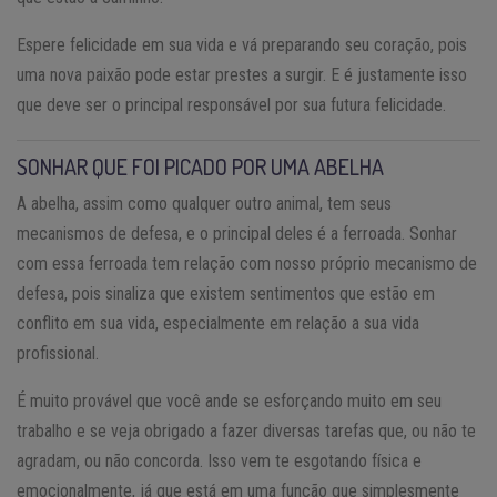
Espere felicidade em sua vida e vá preparando seu coração, pois
uma nova paixão pode estar prestes a surgir. E é justamente isso
que deve ser o principal responsável por sua futura felicidade.
SONHAR QUE FOI PICADO POR UMA ABELHA
A abelha, assim como qualquer outro animal, tem seus
mecanismos de defesa, e o principal deles é a ferroada. Sonhar
com essa ferroada tem relação com nosso próprio mecanismo de
defesa, pois sinaliza que existem sentimentos que estão em
conflito em sua vida, especialmente em relação a sua vida
profissional.
É muito provável que você ande se esforçando muito em seu
trabalho e se veja obrigado a fazer diversas tarefas que, ou não te
agradam, ou não concorda. Isso vem te esgotando física e
emocionalmente, já que está em uma função que simplesmente