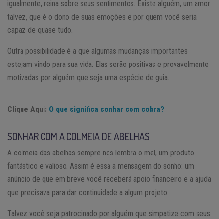
igualmente, reina sobre seus sentimentos. Existe alguém, um amor
talvez, que é o dono de suas emoções e por quem você seria
capaz de quase tudo.
Outra possibilidade é a que algumas mudanças importantes
estejam vindo para sua vida. Elas serão positivas e provavelmente
motivadas por alguém que seja uma espécie de guia.
Clique Aqui:
O que significa sonhar com cobra?
SONHAR COM A COLMEIA DE ABELHAS
A colmeia das abelhas sempre nos lembra o mel, um produto
fantástico e valioso. Assim é essa a mensagem do sonho: um
anúncio de que em breve você receberá apoio financeiro e a ajuda
que precisava para dar continuidade a algum projeto.
Talvez você seja patrocinado por alguém que simpatize com seus