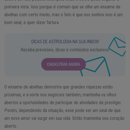
primeira vista. Isso porque é comum que se olhe um enxame de
abelhas com certo medo, mas o fato é que nos sonhos isso é um
bom sinal, e quer dizer fartura.
DICAS DE ASTROLOGIA NA SUA INBOX!
Receba previsões, dicas e conteúdos exclusivos.
CADASTRAR AGORA
O enxame de abelhas demostra que grandes riquezas estão
próximas, e a sorte nos negócios também; mantenha os olhos
abertos a oportunidades de participar de atividades de prestígio.
Porém, dependendo da situação, esse pode ser um sinal de que
um novo amor vai surgir em sua vida. Então mantenha seu coração
aberto.