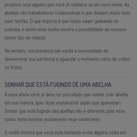
projetos; seja alguém que você já conhece ou um novo nome. As
abelhas são trabalhadoras colaborativas e que dividem muito bem
suas tarefas. O que importa é que todos saiam ganhando na
colmeia, e assim esse sonho mostra a possibilidade de sucesso
nesse tipo de relação.
No entanto, sua presença não exclui a necessidade de
desenvolver sua paciência e aguardar o momento certo de colher
os frutos.
SONHAR QUE ESTÁ FUGINDO DE UMA ABELHA
A essa altura você já deve ter percebido que sonhar com abelha,
em sua maioria, quer dizer exatamente aquilo que aparentam.
Sonhar que está fugindo das abelhas não é diferente, pois esse
sonho tenta mostrar exatamente esse sentimento.
O sonho mostra que você esta tentando evitar alguma coisa em