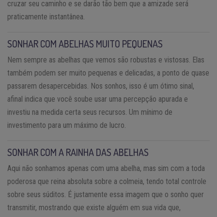
cruzar seu caminho e se darão tão bem que a amizade será
praticamente instantânea.
SONHAR COM ABELHAS MUITO PEQUENAS
Nem sempre as abelhas que vemos são robustas e vistosas. Elas
também podem ser muito pequenas e delicadas, a ponto de quase
passarem desapercebidas. Nos sonhos, isso é um ótimo sinal,
afinal indica que você soube usar uma percepção apurada e
investiu na medida certa seus recursos. Um mínimo de
investimento para um máximo de lucro.
SONHAR COM A RAINHA DAS ABELHAS
Aqui não sonhamos apenas com uma abelha, mas sim com a toda
poderosa que reina absoluta sobre a colmeia, tendo total controle
sobre seus súditos. É justamente essa imagem que o sonho quer
transmitir, mostrando que existe alguém em sua vida que,