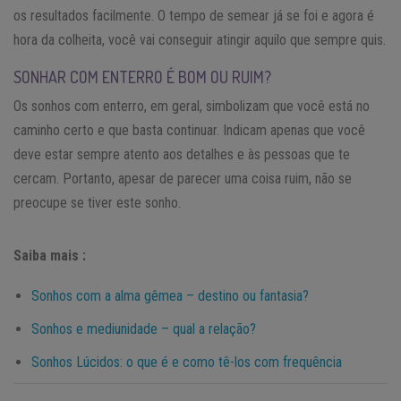
os resultados facilmente. O tempo de semear já se foi e agora é
hora da colheita, você vai conseguir atingir aquilo que sempre quis.
SONHAR COM ENTERRO É BOM OU RUIM?
Os sonhos com enterro, em geral, simbolizam que você está no
caminho certo e que basta continuar. Indicam apenas que você
deve estar sempre atento aos detalhes e às pessoas que te
cercam. Portanto, apesar de parecer uma coisa ruim, não se
preocupe se tiver este sonho.
Saiba mais :
Sonhos com a alma gêmea – destino ou fantasia?
Sonhos e mediunidade – qual a relação?
Sonhos Lúcidos: o que é e como tê-los com frequência