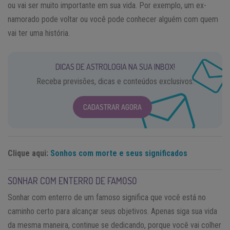
ou vai ser muito importante em sua vida. Por exemplo, um ex-
namorado pode voltar ou você pode conhecer alguém com quem
vai ter uma história.
DICAS DE ASTROLOGIA NA SUA INBOX!
Receba previsões, dicas e conteúdos exclusivos.
CADASTRAR AGORA
Clique aqui:
Sonhos com morte e seus significados
SONHAR COM ENTERRO DE FAMOSO
Sonhar com enterro de um famoso significa que você está no
caminho certo para alcançar seus objetivos. Apenas siga sua vida
da mesma maneira, continue se dedicando, porque você vai colher