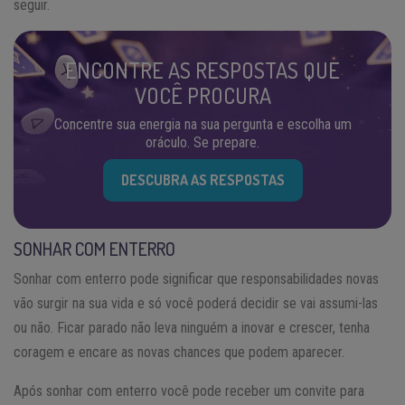
seguir.
ENCONTRE AS RESPOSTAS QUE
VOCÊ PROCURA
Concentre sua energia na sua pergunta e escolha um
oráculo. Se prepare.
DESCUBRA AS RESPOSTAS
SONHAR COM ENTERRO
Sonhar com enterro pode significar que responsabilidades novas
vão surgir na sua vida e só você poderá decidir se vai assumi-las
ou não. Ficar parado não leva ninguém a inovar e crescer, tenha
coragem e encare as novas chances que podem aparecer.
Após sonhar com enterro você pode receber um convite para