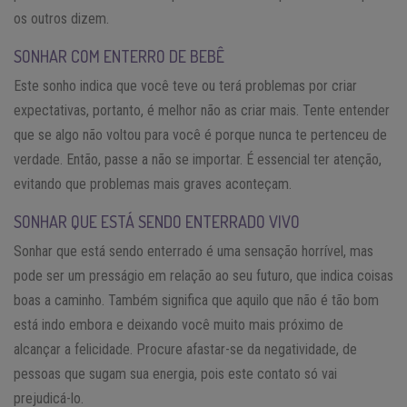
os outros dizem.
SONHAR COM ENTERRO DE BEBÊ
Este sonho indica que você teve ou terá problemas por criar
expectativas, portanto, é melhor não as criar mais. Tente entender
que se algo não voltou para você é porque nunca te pertenceu de
verdade. Então, passe a não se importar. É essencial ter atenção,
evitando que problemas mais graves aconteçam.
SONHAR QUE ESTÁ SENDO ENTERRADO VIVO
Sonhar que está sendo enterrado é uma sensação horrível, mas
pode ser um presságio em relação ao seu futuro, que indica coisas
boas a caminho. Também significa que aquilo que não é tão bom
está indo embora e deixando você muito mais próximo de
alcançar a felicidade. Procure afastar-se da negatividade, de
pessoas que sugam sua energia, pois este contato só vai
prejudicá-lo.