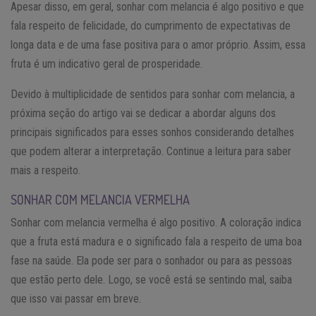
Apesar disso, em geral, sonhar com melancia é algo positivo e que
fala respeito de felicidade, do cumprimento de expectativas de
longa data e de uma fase positiva para o amor próprio. Assim, essa
fruta é um indicativo geral de prosperidade.
Devido à multiplicidade de sentidos para sonhar com melancia, a
próxima seção do artigo vai se dedicar a abordar alguns dos
principais significados para esses sonhos considerando detalhes
que podem alterar a interpretação. Continue a leitura para saber
mais a respeito.
SONHAR COM MELANCIA VERMELHA
Sonhar com melancia vermelha é algo positivo. A coloração indica
que a fruta está madura e o significado fala a respeito de uma boa
fase na saúde. Ela pode ser para o sonhador ou para as pessoas
que estão perto dele. Logo, se você está se sentindo mal, saiba
que isso vai passar em breve.