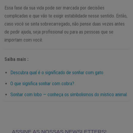
Essa fase da sua vida pode ser marcada por decisões
complicadas e que vão te exigir estabilidade nesse sentido. Então,
caso você se sinta sobrecarregado, não pense duas vezes antes
de pedir ajuda, seja profissional ou para as pessoas que se
importam com você.
Saiba mais :
Descubra qual é o significado de sonhar com gato
O que significa sonhar com cobra?
Sonhar com lobo — conheça os simbolismos do místico animal