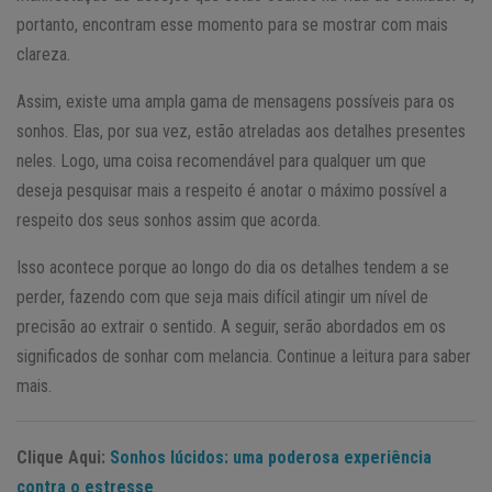
portanto, encontram esse momento para se mostrar com mais
clareza.
Assim, existe uma ampla gama de mensagens possíveis para os
sonhos. Elas, por sua vez, estão atreladas aos detalhes presentes
neles. Logo, uma coisa recomendável para qualquer um que
deseja pesquisar mais a respeito é anotar o máximo possível a
respeito dos seus sonhos assim que acorda.
Isso acontece porque ao longo do dia os detalhes tendem a se
perder, fazendo com que seja mais difícil atingir um nível de
precisão ao extrair o sentido. A seguir, serão abordados em os
significados de sonhar com melancia. Continue a leitura para saber
mais.
Clique Aqui:
Sonhos lúcidos: uma poderosa experiência
contra o estresse