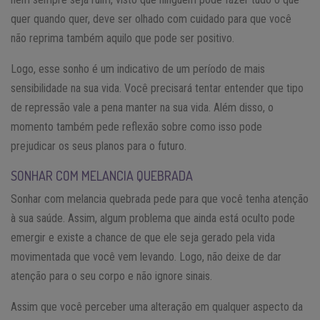
quer quando quer, deve ser olhado com cuidado para que você
não reprima também aquilo que pode ser positivo.
Logo, esse sonho é um indicativo de um período de mais
sensibilidade na sua vida. Você precisará tentar entender que tipo
de repressão vale a pena manter na sua vida. Além disso, o
momento também pede reflexão sobre como isso pode
prejudicar os seus planos para o futuro.
SONHAR COM MELANCIA QUEBRADA
Sonhar com melancia quebrada pede para que você tenha atenção
à sua saúde. Assim, algum problema que ainda está oculto pode
emergir e existe a chance de que ele seja gerado pela vida
movimentada que você vem levando. Logo, não deixe de dar
atenção para o seu corpo e não ignore sinais.
Assim que você perceber uma alteração em qualquer aspecto da