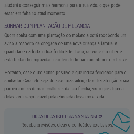
ajudará a conseguir mais harmonia para a sua vida, o que pode
estar em falta no atual momento.
SONHAR COM PLANTAÇÃO DE MELANCIA
Quem sonha com uma plantação de melancia está recebendo um
aviso a respeito da chegada de uma nova criança à família. A
quantidade da fruta indica fertilidade. Logo, se você é mulher e
está tentando engravidar, isso tem tudo para acontecer em breve.
Portanto, esse é um sonho positivo e que indica felicidade para o
sonhador. Caso ele seja do sexo masculino, deve ter atenção à sua
parceira ou às demais mulheres da sua família, visto que alguma
delas será responsável pela chegada dessa nova vida.
DICAS DE ASTROLOGIA NA SUA INBOX!
Receba previsões, dicas e conteúdos exclusivos.