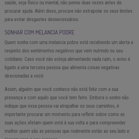
saúde, seja físico ou mental, não pense duas vezes antes de
procurar ajuda. Além disso, procure não extrapolar os seus limites
para evitar desgastes desnecessários.
SONHAR COM MELANCIA PODRE
Quem sonha com uma melancia pobre está recebendo um alerta a
respeito dos sentimentos negativos que vem nutrindo no seu
cotidiano. Caso você não esteja alimentando nada ruim, o aviso é
ligado a uma terceira pessoa que alimenta coisas negativas
direcionadas a você.
Assim, alguém que você conhece não está feliz com a sua
presença e com aquilo que você tem feito. Embora o sonho não
indique que essa pessoa vai atrapalhar os seus caminhos, é
importante procurar um momento para refletir sobre como as
suas ações afetam quem está à sua volta e para compreender
melhor quem são as pessoas que realmente estão ao seu lado e