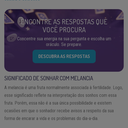
ENCONTRE AS RESPOSTAS QUE
VOCÊ PROCURA
Concentre sua energia na sua pergunta e escolha um
oráculo. Se prepare.
DESCUBRA AS RESPOSTAS
SIGNIFICADO DE SONHAR COM MELANCIA
A melancia é uma fruta normalmente associada à fertilidade. Logo,
esse significado reflete na interpretação dos sonhos com essa
fruta. Porém, essa não é a sua única possibilidade e existem
ocasiões em que o sonhador recebe avisos a respeito da sua
forma de encarar a vida e os problemas do dia-a-dia.