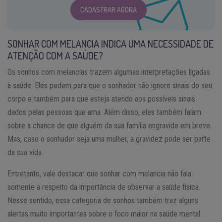
CADASTRAR AGORA
SONHAR COM MELANCIA INDICA UMA NECESSIDADE DE
ATENÇÃO COM A SAÚDE?
Os sonhos com melancias trazem algumas interpretações ligadas
à saúde. Eles pedem para que o sonhador não ignore sinais do seu
corpo e também para que esteja atendo aos possíveis sinais
dados pelas pessoas que ama. Além disso, eles também falam
sobre a chance de que alguém da sua família engravide em breve.
Mas, caso o sonhador seja uma mulher, a gravidez pode ser parte
da sua vida.
Entretanto, vale destacar que sonhar com melancia não fala
somente a respeito da importância de observar a saúde física.
Nesse sentido, essa categoria de sonhos também traz alguns
alertas muito importantes sobre o foco maior na saúde mental.