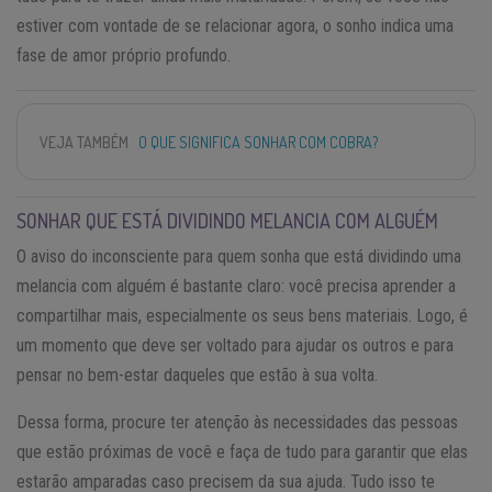
estiver com vontade de se relacionar agora, o sonho indica uma
fase de amor próprio profundo.
VEJA TAMBÉM
O QUE SIGNIFICA SONHAR COM COBRA?
SONHAR QUE ESTÁ DIVIDINDO MELANCIA COM ALGUÉM
O aviso do inconsciente para quem sonha que está dividindo uma
melancia com alguém é bastante claro: você precisa aprender a
compartilhar mais, especialmente os seus bens materiais. Logo, é
um momento que deve ser voltado para ajudar os outros e para
pensar no bem-estar daqueles que estão à sua volta.
Dessa forma, procure ter atenção às necessidades das pessoas
que estão próximas de você e faça de tudo para garantir que elas
estarão amparadas caso precisem da sua ajuda. Tudo isso te