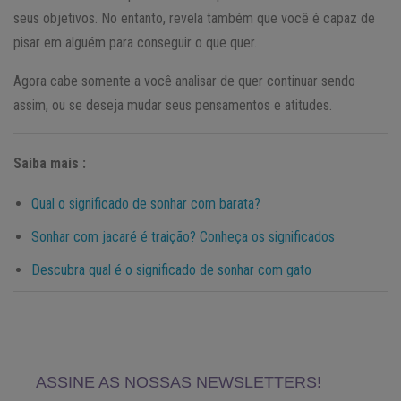
seus objetivos. No entanto, revela também que você é capaz de
pisar em alguém para conseguir o que quer.
Agora cabe somente a você analisar de quer continuar sendo
assim, ou se deseja mudar seus pensamentos e atitudes.
Saiba mais :
Qual o significado de sonhar com barata?
Sonhar com jacaré é traição? Conheça os significados
Descubra qual é o significado de sonhar com gato