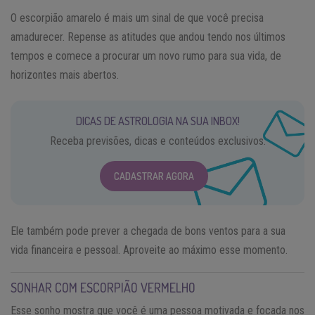
O escorpião amarelo é mais um sinal de que você precisa
amadurecer. Repense as atitudes que andou tendo nos últimos
tempos e comece a procurar um novo rumo para sua vida, de
horizontes mais abertos.
DICAS DE ASTROLOGIA NA SUA INBOX!
Receba previsões, dicas e conteúdos exclusivos.
CADASTRAR AGORA
Ele também pode prever a chegada de bons ventos para a sua
vida financeira e pessoal. Aproveite ao máximo esse momento.
SONHAR COM ESCORPIÃO VERMELHO
Esse sonho mostra que você é uma pessoa motivada e focada nos