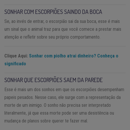
SONHAR COM ESCORPIÕES SAINDO DA BOCA
Se, ao invés de entrar, o escorpião sai da sua boca, esse é mais
um sinal que o animal traz para que você comece a prestar mais
atenção e refletir sobre seu próprio comportamento.
Clique Aqui:
Sonhar com piolho atrai dinheiro? Conheça o
significado
SONHAR QUE ESCORPIÕES SAEM DA PAREDE
Esse é mais um dos sonhos em que os escorpiões desempenham
papeis pesados. Nesse caso, ele surge com a representação da
morte de um inimigo. O sonho não precisa ser interpretado
literalmente, já que essa morte pode ser uma desistência ou
mudança de planos sobre querer te fazer mal.