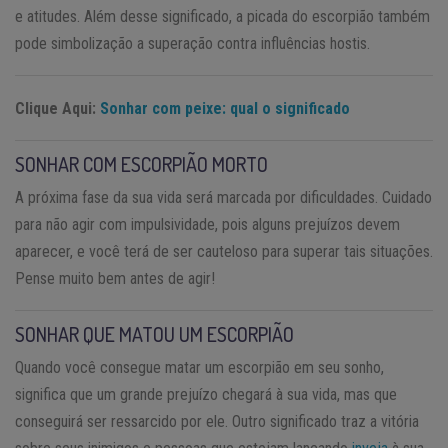
e atitudes. Além desse significado, a picada do escorpião também
pode simbolização a superação contra influências hostis.
Clique Aqui:
Sonhar com peixe: qual o significado
SONHAR COM ESCORPIÃO MORTO
A próxima fase da sua vida será marcada por dificuldades. Cuidado
para não agir com impulsividade, pois alguns prejuízos devem
aparecer, e você terá de ser cauteloso para superar tais situações.
Pense muito bem antes de agir!
SONHAR QUE MATOU UM ESCORPIÃO
Quando você consegue matar um escorpião em seu sonho,
significa que um grande prejuízo chegará à sua vida, mas que
conseguirá ser ressarcido por ele. Outro significado traz a vitória