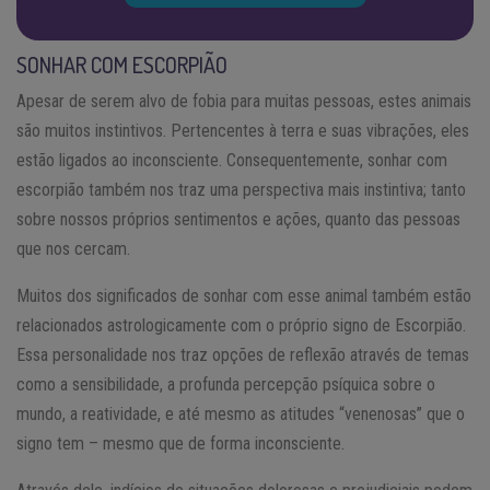
SONHAR COM ESCORPIÃO
Apesar de serem alvo de fobia para muitas pessoas, estes animais
são muitos instintivos. Pertencentes à terra e suas vibrações, eles
estão ligados ao inconsciente. Consequentemente, sonhar com
escorpião também nos traz uma perspectiva mais instintiva; tanto
sobre nossos próprios sentimentos e ações, quanto das pessoas
que nos cercam.
Muitos dos significados de sonhar com esse animal também estão
relacionados astrologicamente com o próprio signo de Escorpião.
Essa personalidade nos traz opções de reflexão através de temas
como a sensibilidade, a profunda percepção psíquica sobre o
mundo, a reatividade, e até mesmo as atitudes “venenosas” que o
signo tem – mesmo que de forma inconsciente.