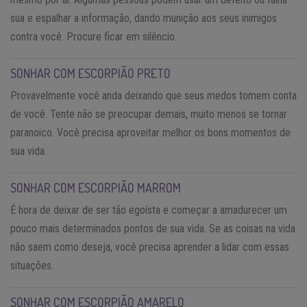
sua e espalhar a informação, dando munição aos seus inimigos
contra você. Procure ficar em silêncio.
SONHAR COM ESCORPIÃO PRETO
Provavelmente você anda deixando que seus medos tomem conta
de você. Tente não se preocupar demais, muito menos se tornar
paranoico. Você precisa aproveitar melhor os bons momentos de
sua vida.
SONHAR COM ESCORPIÃO MARROM
É hora de deixar de ser tão egoísta e começar a amadurecer um
pouco mais determinados pontos de sua vida. Se as coisas na vida
não saem como deseja, você precisa aprender a lidar com essas
situações.
SONHAR COM ESCORPIÃO AMARELO