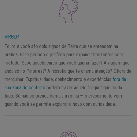
VIRGEM
Touro e você são dois signos de Terra que se entendem na
prática. Esse período é perfeito para expandir horizontes com
método. Sabe aquele curso que você queria fazer? A viagem que
anda só no Pinterest? A filosofia que te chama atenção? É hora de
mergulhar. Espiritualidade, conhecimento e experiências
fora da
sua zona de conforto
podem trazer aquele “clique” que muda
tudo. Só não se prenda demais à rotina — o crescimento vem
quando você se permite explorar o novo com curiosidade.