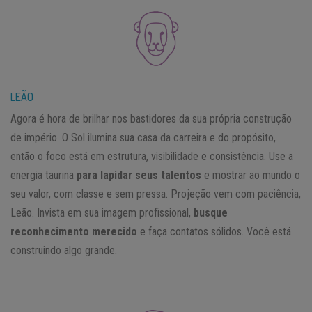
LEÃO
Agora é hora de brilhar nos bastidores da sua própria construção
de império. O Sol ilumina sua casa da carreira e do propósito,
então o foco está em estrutura, visibilidade e consistência. Use a
energia taurina
para lapidar seus talentos
e mostrar ao mundo o
seu valor, com classe e sem pressa. Projeção vem com paciência,
Leão. Invista em sua imagem profissional,
busque
reconhecimento merecido
e faça contatos sólidos. Você está
construindo algo grande.