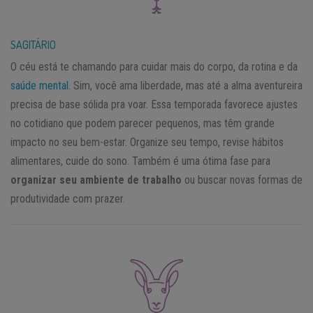
SAGITÁRIO
O céu está te chamando para cuidar mais do corpo, da rotina e da
saúde mental
. Sim, você ama liberdade, mas até a alma aventureira
precisa de base sólida pra voar. Essa temporada favorece ajustes
no cotidiano que podem parecer pequenos, mas têm grande
impacto no seu bem-estar. Organize seu tempo, revise hábitos
alimentares, cuide do sono. Também é uma ótima fase para
organizar seu ambiente de trabalho
ou buscar novas formas de
produtividade com prazer.