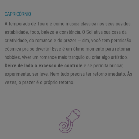
CAPRICÓRNIO
A temporada de Touro é como música clássica nos seus ouvidos:
estabilidade, foco, beleza e constância. O Sol ativa sua casa da
criatividade, do romance e do prazer — sim, você tem permissão
cósmica pra se divertir! Esse é um ótimo momento para retomar
hobbies, viver um romance mais tranquilo ou criar algo artístico.
Deixe de lado o excesso de controle
e se permita brincar,
experimentar, ser leve. Nem tudo precisa ter retorno imediato. Às
vezes, o prazer é o próprio retorno.