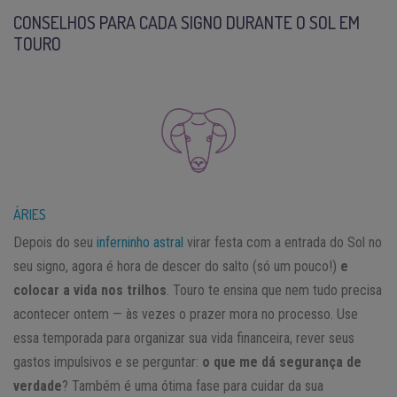
CONSELHOS PARA CADA SIGNO DURANTE O SOL EM
TOURO
ÁRIES
Depois do seu
inferninho astral
virar festa com a entrada do Sol no
seu signo, agora é hora de descer do salto (só um pouco!)
e
colocar a vida nos trilhos
. Touro te ensina que nem tudo precisa
acontecer ontem — às vezes o prazer mora no processo. Use
essa temporada para organizar sua vida financeira, rever seus
gastos impulsivos e se perguntar:
o que me dá segurança de
verdade
? Também é uma ótima fase para cuidar da sua