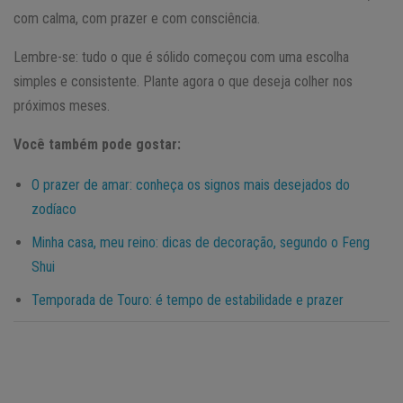
com calma, com prazer e com consciência.
Lembre-se: tudo o que é sólido começou com uma escolha
simples e consistente. Plante agora o que deseja colher nos
próximos meses.
Você também pode gostar:
O prazer de amar: conheça os signos mais desejados do
zodíaco
Minha casa, meu reino: dicas de decoração, segundo o Feng
Shui
Temporada de Touro: é tempo de estabilidade e prazer