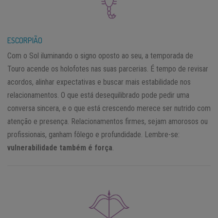
ESCORPIÃO
Com o Sol iluminando o signo oposto ao seu, a temporada de
Touro acende os holofotes nas suas parcerias. É tempo de revisar
acordos, alinhar expectativas e buscar mais estabilidade nos
relacionamentos. O que está desequilibrado pode pedir uma
conversa sincera, e o que está crescendo merece ser nutrido com
atenção e presença. Relacionamentos firmes, sejam amorosos ou
profissionais, ganham fôlego e profundidade. Lembre-se:
vulnerabilidade também é força
.