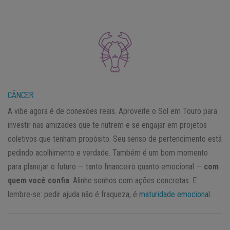
CÂNCER
A vibe agora é de conexões reais. Aproveite o Sol em Touro para
investir nas amizades que te nutrem e se engajar em projetos
coletivos que tenham propósito. Seu senso de pertencimento está
pedindo acolhimento e verdade. Também é um bom momento
para planejar o futuro — tanto financeiro quanto emocional —
com
quem você confia
. Alinhe sonhos com ações concretas. E
lembre-se: pedir ajuda não é fraqueza, é
maturidade emocional
.