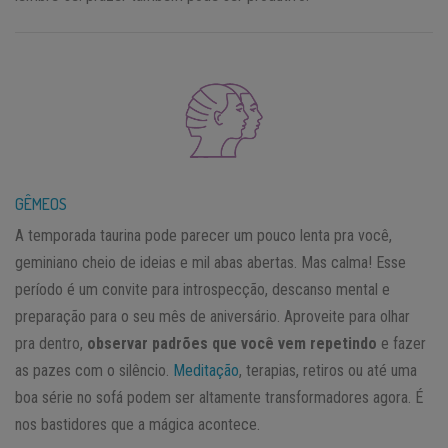
GÊMEOS
A temporada taurina pode parecer um pouco lenta pra você,
geminiano cheio de ideias e mil abas abertas. Mas calma! Esse
período é um convite para introspecção, descanso mental e
preparação para o seu mês de aniversário. Aproveite para olhar
pra dentro,
observar padrões que você vem repetindo
e fazer
as pazes com o silêncio.
Meditação
, terapias, retiros ou até uma
boa série no sofá podem ser altamente transformadores agora. É
nos bastidores que a mágica acontece.