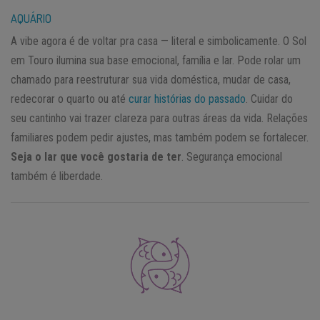
AQUÁRIO
A vibe agora é de voltar pra casa — literal e simbolicamente. O Sol
em Touro ilumina sua base emocional, família e lar. Pode rolar um
chamado para reestruturar sua vida doméstica, mudar de casa,
redecorar o quarto ou até
curar histórias do passado
. Cuidar do
seu cantinho vai trazer clareza para outras áreas da vida. Relações
familiares podem pedir ajustes, mas também podem se fortalecer.
Seja o lar que você gostaria de ter
. Segurança emocional
também é liberdade.