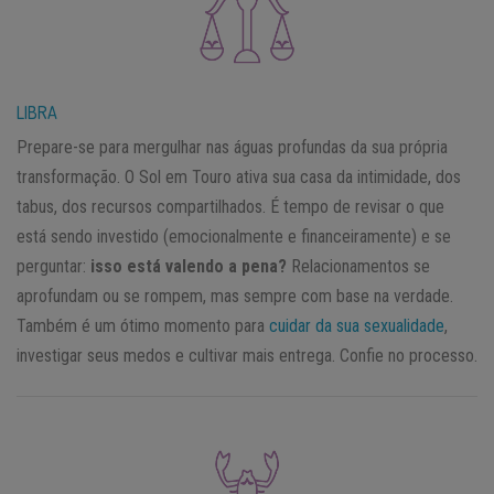
LIBRA
Prepare-se para mergulhar nas águas profundas da sua própria
transformação. O Sol em Touro ativa sua casa da intimidade, dos
tabus, dos recursos compartilhados. É tempo de revisar o que
está sendo investido (emocionalmente e financeiramente) e se
perguntar:
isso está valendo a pena?
Relacionamentos se
aprofundam ou se rompem, mas sempre com base na verdade.
Também é um ótimo momento para
cuidar da sua sexualidade
,
investigar seus medos e cultivar mais entrega. Confie no processo.