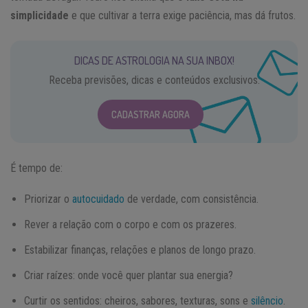
simplicidade
e que cultivar a terra exige paciência, mas dá frutos.
DICAS DE ASTROLOGIA NA SUA INBOX!
Receba previsões, dicas e conteúdos exclusivos.
CADASTRAR AGORA
É tempo de:
Priorizar o
autocuidado
de verdade, com consistência.
Rever a relação com o corpo e com os prazeres.
Estabilizar finanças, relações e planos de longo prazo.
Criar raízes: onde você quer plantar sua energia?
Curtir os sentidos: cheiros, sabores, texturas, sons e
silêncio
.