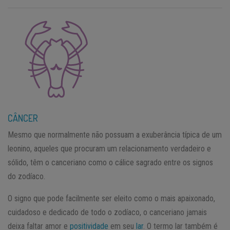
CÂNCER
Mesmo que normalmente não possuam a exuberância típica de um
leonino, aqueles que procuram um relacionamento verdadeiro e
sólido, têm o canceriano como o cálice sagrado entre os signos
do zodíaco.
O signo que pode facilmente ser eleito como o mais apaixonado,
cuidadoso e dedicado de todo o zodíaco, o canceriano jamais
deixa faltar amor e
positividade
em seu
lar
. O termo lar também é