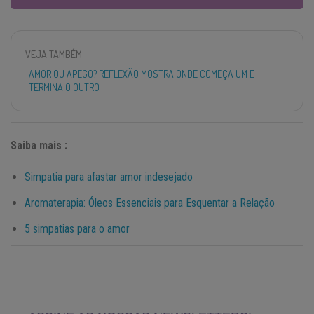
VEJA TAMBÉM
AMOR OU APEGO? REFLEXÃO MOSTRA ONDE COMEÇA UM E
TERMINA O OUTRO
Saiba mais :
Simpatia para afastar amor indesejado
Aromaterapia: Óleos Essenciais para Esquentar a Relação
5 simpatias para o amor