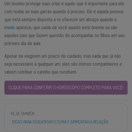
Um leonino protege suas crias e aquilo que é importante para ele
com todas as suas garras quando é preciso. Ele é aquela pessoa
que está sempre disposta a te oferecer um abraço quando o
medo
aparece, que cuida de você quanto está doente ou são
aqueles pais que fazem questão de acompanhar os filhos em seu
primeiro dia de aula.
Apesar de exigirem um pouco de cuidado, mas nada que já não
seja necessário a qualquer um, eles são ótimos companheiros e
sabem retribuir o carinho que recebem.
CLIQUE PARA CONFERIR O HORÓSCOPO COMPLETO PARA VOCÊ!
VEJA TAMBÉM
DICAS PARA ESQUENTAR O CLIMA E APIMENTAR A RELAÇÃO