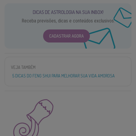
DICAS DE ASTROLOGIA NA SUA INBOX!
Receba previsões, dicas e conteúdos exclusivos.
CADASTRAR AGORA
VEJA TAMBÉM
5 DICAS DO FENG SHUI PARA MELHORAR SUA VIDA AMOROSA