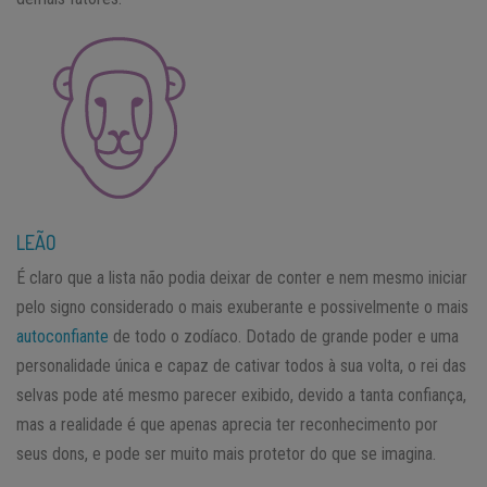
LEÃO
É claro que a lista não podia deixar de conter e nem mesmo iniciar
pelo signo considerado o mais exuberante e possivelmente o mais
autoconfiante
de todo o zodíaco. Dotado de grande poder e uma
personalidade única e capaz de cativar todos à sua volta, o rei das
selvas pode até mesmo parecer exibido, devido a tanta confiança,
mas a realidade é que apenas aprecia ter reconhecimento por
seus dons, e pode ser muito mais protetor do que se imagina.