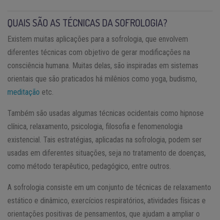
QUAIS SÃO AS TÉCNICAS DA SOFROLOGIA?
Existem muitas aplicações para a sofrologia, que envolvem
diferentes técnicas com objetivo de gerar modificações na
consciência humana. Muitas delas, são inspiradas em sistemas
orientais que são praticados há milênios como yoga, budismo,
meditação
etc.
Também são usadas algumas técnicas ocidentais como hipnose
clínica, relaxamento, psicologia, filosofia e fenomenologia
existencial. Tais estratégias, aplicadas na sofrologia, podem ser
usadas em diferentes situações, seja no tratamento de doenças,
como método terapêutico, pedagógico, entre outros.
A sofrologia consiste em um conjunto de técnicas de relaxamento
estático e dinâmico, exercícios respiratórios, atividades físicas e
orientações positivas de pensamentos, que ajudam a ampliar o