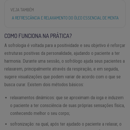
VEJA TAMBÉM
A REFRESCÂNCIA E RELAXAMENTO DO ÓLEO ESSENCIAL DE MENTA
COMO FUNCIONA NA PRÁTICA?
A sofrologia é voltada para a positividade e seu objetivo é reforçar
estruturas positivas da personalidade, ajudando o paciente a ter
harmonia. Durante uma sessão, o sofrólogo ajuda seus pacientes a
relaxarem, principalmente através da respiração, e em seguida,
sugere visualizações que podem variar de acordo com o que se
busca curar. Existem dois métodos básicos:
relaxamentos dinâmicos: que se aproximam da ioga e induzem
o paciente a ter consciência de suas próprias sensações física,
conhecendo melhor o seu corpo;
sofronização: na qual, após ter ajudado o paciente a relaxar, o