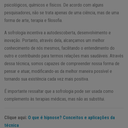
psicológicos, químicos e físicos. De acordo com alguns
pesquisadores, não se trata apenas de uma ciência, mas de uma
forma de arte, terapia e filosofia.
A sofrologia incentiva a autodescoberta, desenvolvimento e
inovação. Portanto, através dela, alcançamos um melhor
conhecimento de nós mesmos, facilitando o entendimento do
outro e contribuindo para termos relações mais saudáveis. Através
dessa técnica, somos capazes de compreender nossa forma de
pensar e atuar, modificando-as da melhor maneira possível e
tornando sua existência cada vez mais positiva.
É importante ressaltar que a sofrologia pode ser usada como
complemento às terapias médicas, mas não as substitui.
Clique aqui:
O que é hipnose? Conceitos e aplicações da
técnica