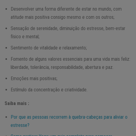
Desenvolver uma forma diferente de estar no mundo, com
atitude mais positiva consigo mesmo e com os outros;
Sensação de serenidade, diminuição do estresse, bem-estar
físico e mental;
Sentimento de vitalidade e relaxamento;
Fomento de alguns valores essenciais para uma vida mais feliz:
liberdade, tolerância, responsabilidade, abertura e paz.
Emoções mais positivas;
Estímulo da concentração e criatividade.
Saiba mais :
Por que as pessoas recorrem à quebra-cabeças para aliviar o
estresse?