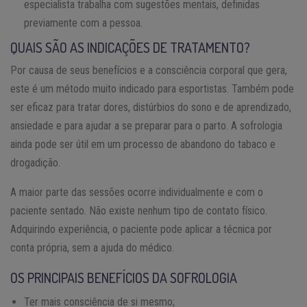
especialista trabalha com sugestões mentais, definidas
previamente com a pessoa.
QUAIS SÃO AS INDICAÇÕES DE TRATAMENTO?
Por causa de seus benefícios e a consciência corporal que gera,
este é um método muito indicado para esportistas. Também pode
ser eficaz para tratar dores, distúrbios do sono e de aprendizado,
ansiedade e para ajudar a se preparar para o parto. A sofrologia
ainda pode ser útil em um processo de abandono do tabaco e
drogadição.
A maior parte das sessões ocorre individualmente e com o
paciente sentado. Não existe nenhum tipo de contato físico.
Adquirindo experiência, o paciente pode aplicar a técnica por
conta própria, sem a ajuda do médico.
OS PRINCIPAIS BENEFÍCIOS DA SOFROLOGIA
Ter mais consciência de si mesmo;