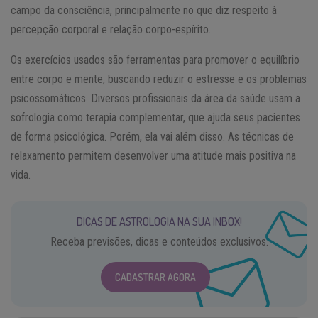
campo da consciência, principalmente no que diz respeito à
percepção corporal e relação corpo-espírito.
Os exercícios usados são ferramentas para promover o equilíbrio
entre corpo e mente, buscando reduzir o estresse e os problemas
psicossomáticos. Diversos profissionais da área da saúde usam a
sofrologia como terapia complementar, que ajuda seus pacientes
de forma psicológica. Porém, ela vai além disso. As técnicas de
relaxamento permitem desenvolver uma atitude mais positiva na
vida.
DICAS DE ASTROLOGIA NA SUA INBOX!
Receba previsões, dicas e conteúdos exclusivos.
CADASTRAR AGORA