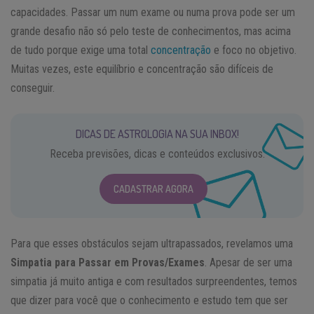
capacidades. Passar um num exame ou numa prova pode ser um
grande desafio não só pelo teste de conhecimentos, mas acima
de tudo porque exige uma total
concentração
e foco no objetivo.
Muitas vezes, este equilíbrio e concentração são difíceis de
conseguir.
DICAS DE ASTROLOGIA NA SUA INBOX!
Receba previsões, dicas e conteúdos exclusivos.
CADASTRAR AGORA
Para que esses obstáculos sejam ultrapassados, revelamos uma
Simpatia para Passar em Provas/Exames
. Apesar de ser uma
simpatia já muito antiga e com resultados surpreendentes, temos
que dizer para você que o conhecimento e estudo tem que ser