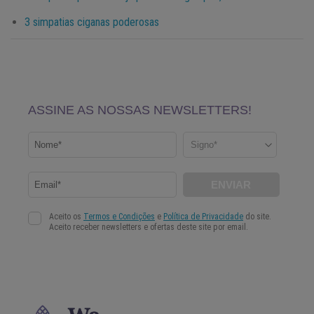
3 simpatias ciganas poderosas