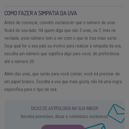
COMO FAZER A SIMPATIA DA UVA
Antes de começar, convém esclarecer que o número de uvas
ficará do seu lado. Há quem diga que são 3 uvas, ou 7, mas na
verdade, esse número tem a ver com o que te traz mais sorte.
Seja qual for o seu país ou motivo para realizar a simpatia da uva,
escolha um número que significa algo para você, de preferência
até o número 20.
Além das uvas, que serão para você comer, você irá precisar de
um papel branco. Escolha a uva que mais gosta, não há uma regra
específica para o tipo de uva.
DICAS DE ASTROLOGIA NA SUA INBOX!
Receba previsões, dicas e conteúdos exclusivos.