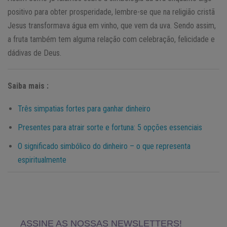
positivo para obter prosperidade, lembre-se que na religião cristã
Jesus transformava água em vinho, que vem da uva. Sendo assim,
a fruta também tem alguma relação com celebração, felicidade e
dádivas de Deus.
Saiba mais :
Três simpatias fortes para ganhar dinheiro
Presentes para atrair sorte e fortuna: 5 opções essenciais
O significado simbólico do dinheiro – o que representa
espiritualmente