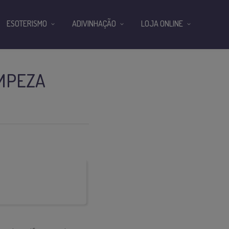
ESOTERISMO
ADIVINHAÇÃO
LOJA ONLINE
IMPEZA