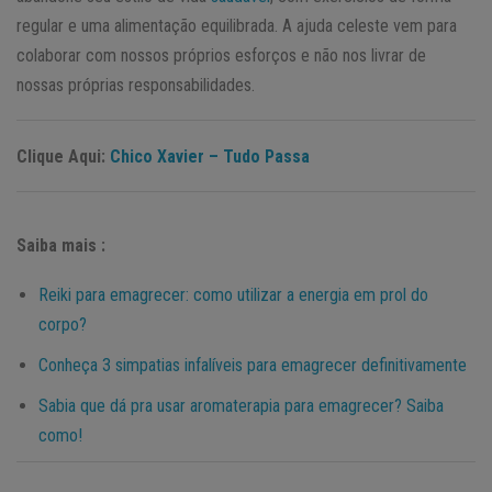
regular e uma alimentação equilibrada. A ajuda celeste vem para
colaborar com nossos próprios esforços e não nos livrar de
nossas próprias responsabilidades.
Clique Aqui:
Chico Xavier – Tudo Passa
Saiba mais :
Reiki para emagrecer: como utilizar a energia em prol do
corpo?
Conheça 3 simpatias infalíveis para emagrecer definitivamente
Sabia que dá pra usar aromaterapia para emagrecer? Saiba
como!