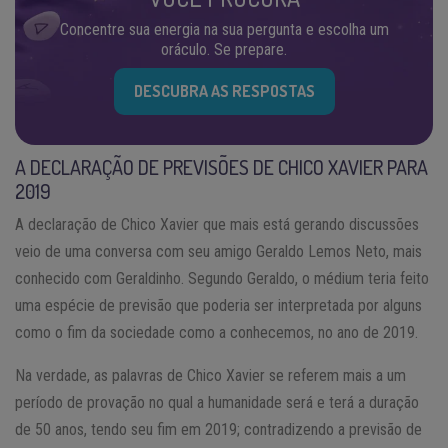
Concentre sua energia na sua pergunta e escolha um
oráculo. Se prepare.
DESCUBRA AS RESPOSTAS
A DECLARAÇÃO DE PREVISÕES DE CHICO XAVIER PARA
2019
A declaração de Chico Xavier que mais está gerando discussões
veio de uma conversa com seu amigo Geraldo Lemos Neto, mais
conhecido com Geraldinho. Segundo Geraldo, o médium teria feito
uma espécie de previsão que poderia ser interpretada por alguns
como o fim da sociedade como a conhecemos, no ano de 2019.
Na verdade, as palavras de Chico Xavier se referem mais a um
período de provação no qual a humanidade será e terá a duração
de 50 anos, tendo seu fim em 2019; contradizendo a previsão de