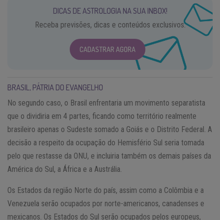
DICAS DE ASTROLOGIA NA SUA INBOX!
Receba previsões, dicas e conteúdos exclusivos.
CADASTRAR AGORA
BRASIL, PÁTRIA DO EVANGELHO
No segundo caso, o Brasil enfrentaria um movimento separatista
que o dividiria em 4 partes, ficando como território realmente
brasileiro apenas o Sudeste somado a Goiás e o Distrito Federal. A
decisão a respeito da ocupação do Hemisfério Sul seria tomada
pelo que restasse da ONU, e incluiria também os demais países da
América do Sul, a África e a Austrália.
Os Estados da região Norte do país, assim como a Colômbia e a
Venezuela serão ocupados por norte-americanos, canadenses e
mexicanos. Os Estados do Sul serão ocupados pelos europeus,