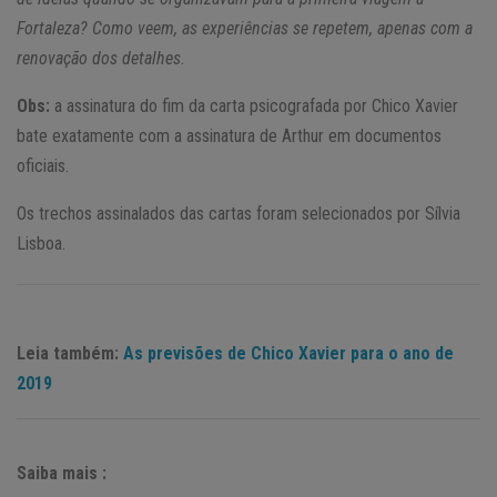
Fortaleza? Como veem, as experiências se repetem, apenas com a
renovação dos detalhes.
Obs:
a assinatura do fim da carta psicografada por Chico Xavier
bate exatamente com a assinatura de Arthur em documentos
oficiais.
Os trechos assinalados das cartas foram selecionados por Sílvia
Lisboa.
Leia também:
As previsões de Chico Xavier para o ano de
2019
Saiba mais :