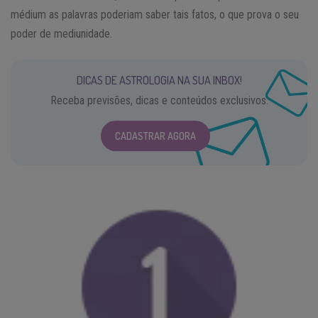
médium as palavras poderiam saber tais fatos, o que prova o seu
poder de mediunidade.
DICAS DE ASTROLOGIA NA SUA INBOX!
Receba previsões, dicas e conteúdos exclusivos.
CADASTRAR AGORA