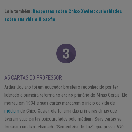
Leia também:
Respostas sobre Chico Xavier: curiosidades
sobre sua vida e filosofia
AS CARTAS DO PROFESSOR
Arthur Joviano foi um educador brasileiro reconhecido por ter
liderado a primeira reforma no ensino primário de Minas Gerais. Ele
morreu em 1934 e suas cartas marcaram o início da vida de
médium
de Chico Xavier, ele foi uma das primeiras almas que
tiveram suas cartas psicografadas pelo médium. Suas cartas se
tornaram um livro chamado “Sementeira de Luz”, que possui 670