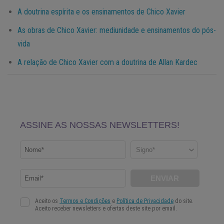
A doutrina espírita e os ensinamentos de Chico Xavier
As obras de Chico Xavier: mediunidade e ensinamentos do pós-
vida
A relação de Chico Xavier com a doutrina de Allan Kardec