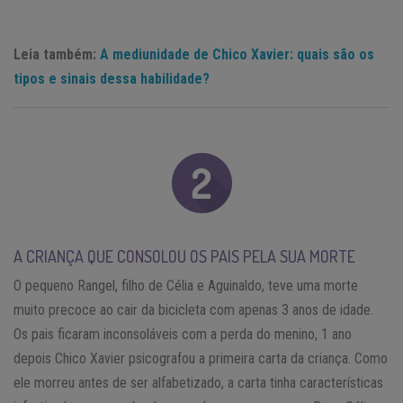
Leia também:
A mediunidade de Chico Xavier: quais são os
tipos e sinais dessa habilidade?
A CRIANÇA QUE CONSOLOU OS PAIS PELA SUA MORTE
O pequeno Rangel, filho de Célia e Aguinaldo, teve uma morte
muito precoce ao cair da bicicleta com apenas 3 anos de idade.
Os pais ficaram inconsoláveis com a perda do menino, 1 ano
depois Chico Xavier psicografou a primeira carta da criança. Como
ele morreu antes de ser alfabetizado, a carta tinha características