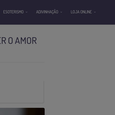
ESOTERISMO
ADIVINHAÇÃO
LOJA ONLINE
ER O AMOR