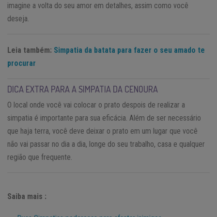
imagine a volta do seu amor em detalhes, assim como você
deseja.
Leia também:
Simpatia da batata para fazer o seu amado te
procurar
DICA EXTRA PARA A SIMPATIA DA CENOURA
O local onde você vai colocar o prato despois de realizar a
simpatia é importante para sua eficácia. Além de ser necessário
que haja terra, você deve deixar o prato em um lugar que você
não vai passar no dia a dia, longe do seu trabalho, casa e qualquer
região que frequente.
Saiba mais :