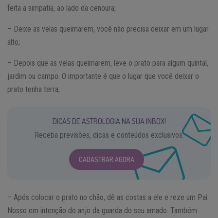
feita a simpatia, ao lado da cenoura;
– Deixe as velas queimarem, você não precisa deixar em um lugar
alto;
– Depois que as velas queimarem, leve o prato para algum quintal,
jardim ou campo. O importante é que o lugar que você deixar o
prato tenha terra;
DICAS DE ASTROLOGIA NA SUA INBOX!
Receba previsões, dicas e conteúdos exclusivos.
CADASTRAR AGORA
– Após colocar o prato no chão, dê as costas a ele e reze um Pai
Nosso em intenção do anjo da guarda do seu amado. Também