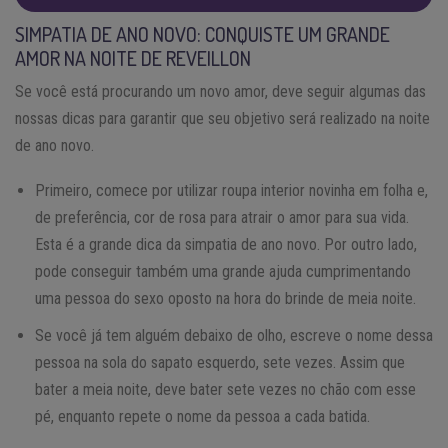
SIMPATIA DE ANO NOVO: CONQUISTE UM GRANDE
AMOR NA NOITE DE REVEILLON
Se você está procurando um novo amor, deve seguir algumas das
nossas dicas para garantir que seu objetivo será realizado na noite
de ano novo.
Primeiro, comece por utilizar roupa interior novinha em folha e,
de preferência, cor de rosa para atrair o amor para sua vida.
Esta é a grande dica da simpatia de ano novo. Por outro lado,
pode conseguir também uma grande ajuda cumprimentando
uma pessoa do sexo oposto na hora do brinde de meia noite.
Se você já tem alguém debaixo de olho, escreve o nome dessa
pessoa na sola do sapato esquerdo, sete vezes. Assim que
bater a meia noite, deve bater sete vezes no chão com esse
pé, enquanto repete o nome da pessoa a cada batida.