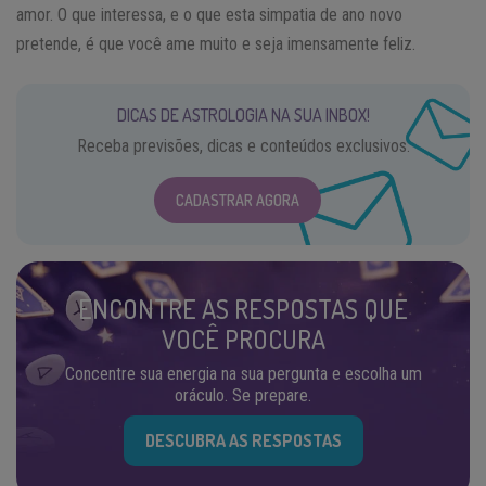
amor. O que interessa, e o que esta simpatia de ano novo
pretende, é que você ame muito e seja imensamente feliz.
DICAS DE ASTROLOGIA NA SUA INBOX!
Receba previsões, dicas e conteúdos exclusivos.
CADASTRAR AGORA
ENCONTRE AS RESPOSTAS QUE
VOCÊ PROCURA
Concentre sua energia na sua pergunta e escolha um
oráculo. Se prepare.
DESCUBRA AS RESPOSTAS