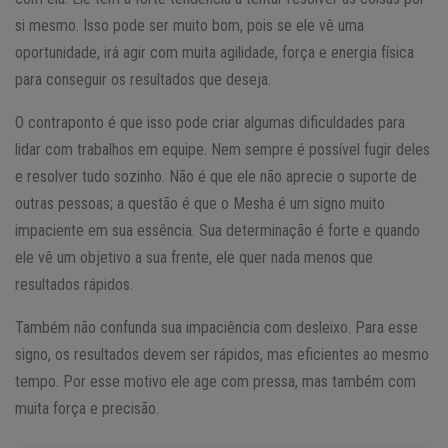
si mesmo. Isso pode ser muito bom, pois se ele vê uma
oportunidade, irá agir com muita agilidade, força e energia física
para conseguir os resultados que deseja.
O contraponto é que isso pode criar algumas dificuldades para
lidar com trabalhos em equipe. Nem sempre é possível fugir deles
e resolver tudo sozinho. Não é que ele não aprecie o suporte de
outras pessoas; a questão é que o Mesha é um signo muito
impaciente em sua essência. Sua determinação é forte e quando
ele vê um objetivo a sua frente, ele quer nada menos que
resultados rápidos.
Também não confunda sua impaciência com desleixo. Para esse
signo, os resultados devem ser rápidos, mas eficientes ao mesmo
tempo. Por esse motivo ele age com pressa, mas também com
muita força e precisão.