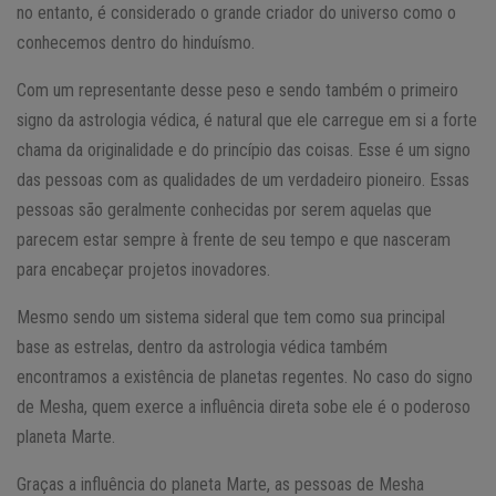
no entanto, é considerado o grande criador do universo como o
conhecemos dentro do hinduísmo.
Com um representante desse peso e sendo também o primeiro
signo da astrologia védica, é natural que ele carregue em si a forte
chama da originalidade e do princípio das coisas. Esse é um signo
das pessoas com as qualidades de um verdadeiro pioneiro. Essas
pessoas são geralmente conhecidas por serem aquelas que
parecem estar sempre à frente de seu tempo e que nasceram
para encabeçar projetos inovadores.
Mesmo sendo um sistema sideral que tem como sua principal
base as estrelas, dentro da astrologia védica também
encontramos a existência de planetas regentes. No caso do signo
de Mesha, quem exerce a influência direta sobe ele é o poderoso
planeta Marte.
Graças a influência do planeta Marte, as pessoas de Mesha