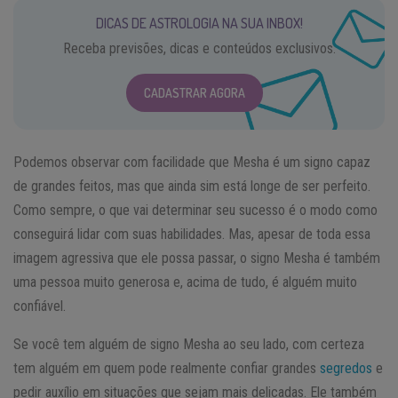
DICAS DE ASTROLOGIA NA SUA INBOX!
Receba previsões, dicas e conteúdos exclusivos.
CADASTRAR AGORA
Podemos observar com facilidade que Mesha é um signo capaz
de grandes feitos, mas que ainda sim está longe de ser perfeito.
Como sempre, o que vai determinar seu sucesso é o modo como
conseguirá lidar com suas habilidades. Mas, apesar de toda essa
imagem agressiva que ele possa passar, o signo Mesha é também
uma pessoa muito generosa e, acima de tudo, é alguém muito
confiável.
Se você tem alguém de signo Mesha ao seu lado, com certeza
tem alguém em quem pode realmente confiar grandes
segredos
e
pedir auxílio em situações que sejam mais delicadas. Ele também