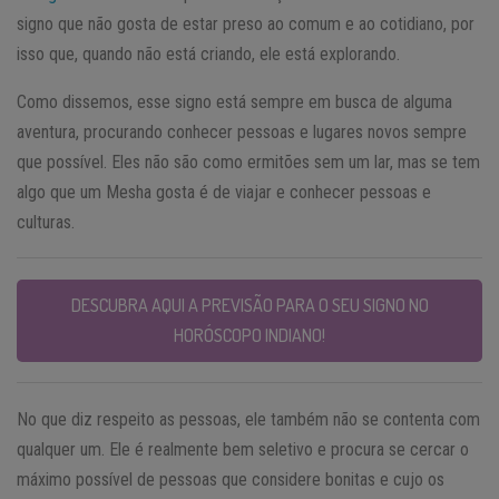
signo que não gosta de estar preso ao comum e ao cotidiano, por
isso que, quando não está criando, ele está explorando.
Como dissemos, esse signo está sempre em busca de alguma
aventura, procurando conhecer pessoas e lugares novos sempre
que possível. Eles não são como ermitões sem um lar, mas se tem
algo que um Mesha gosta é de viajar e conhecer pessoas e
culturas.
DESCUBRA AQUI A PREVISÃO PARA O SEU SIGNO NO
HORÓSCOPO INDIANO!
No que diz respeito as pessoas, ele também não se contenta com
qualquer um. Ele é realmente bem seletivo e procura se cercar o
máximo possível de pessoas que considere bonitas e cujo os