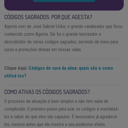
CÓDIGOS SAGRADOS: POR QUE AGESTA?
Agesta vem de José Gabriel Uribe, o grande canalizador que ficou
conhecido como Agesta. Ele foi o grande teorizador e
descobridor de vários códigos sagrados, servindo de meio para
curas e proteções divinas em nossas vidas.
Clique Aqui:
Códigos de cura da alma: quais são e como
utilizá-los?
COMO ATIVAS OS CÓDIGOS SAGRADOS?
O processo de ativação é bem simples e não tem nada de
complicado. O primeiro passo para usar os códigos é mentalizá-
los e saber do que eles são capazes. É necessário já agradecê-
los, mesmo antes que ele mostre o seu poderoso efeito.