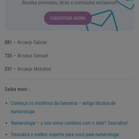
Receba previsões, dicas e conteúdos exclusivos.
CADASTRAR AGORA
881
– Arcanjo Gabriel
725
– Arcanjo Samuel
331
– Arcanjo Metraton
Saiba mais :
Conheça os mistérios da Gematria – antiga técnica de
numerologia
Numerologia – o seu nome combina com o dele? Descubra!
Descubra o melhor esporte para você pela numerologia