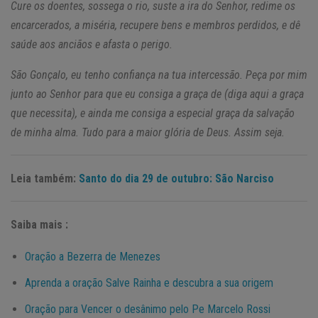
Cure os doentes, sossega o rio, suste a ira do Senhor, redime os
encarcerados, a miséria, recupere bens e membros perdidos, e dê
saúde aos anciãos e afasta o perigo.
São Gonçalo, eu tenho confiança na tua intercessão. Peça por mim
junto ao Senhor para que eu consiga a graça de (diga aqui a graça
que necessita), e ainda me consiga a especial graça da salvação
de minha alma. Tudo para a maior glória de Deus. Assim seja.
Leia também:
Santo do dia 29 de outubro: São Narciso
Saiba mais :
Oração a Bezerra de Menezes
Aprenda a oração Salve Rainha e descubra a sua origem
Oração para Vencer o desânimo pelo Pe Marcelo Rossi