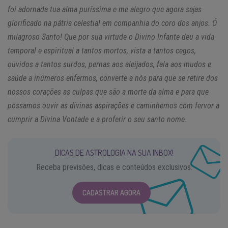
foi adornada tua alma puríssima e me alegro que agora sejas
glorificado na pátria celestial em companhia do coro dos anjos. Ó
milagroso Santo! Que por sua virtude o Divino Infante deu a vida
temporal e espiritual a tantos mortos, vista a tantos cegos,
ouvidos a tantos surdos, pernas aos aleijados, fala aos mudos e
saúde a inúmeros enfermos, converte a nós para que se retire dos
nossos corações as culpas que são a morte da alma e para que
possamos ouvir as divinas aspirações e caminhemos com fervor a
cumprir a Divina Vontade e a proferir o seu santo nome.
DICAS DE ASTROLOGIA NA SUA INBOX!
Receba previsões, dicas e conteúdos exclusivos.
CADASTRAR AGORA