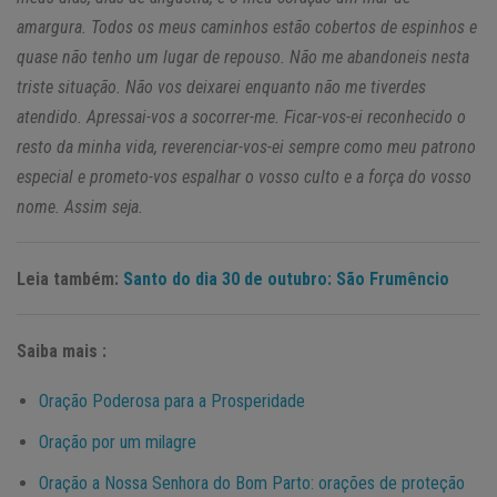
amargura. Todos os meus caminhos estão cobertos de espinhos e
quase não tenho um lugar de repouso. Não me abandoneis nesta
triste situação. Não vos deixarei enquanto não me tiverdes
atendido. Apressai-vos a socorrer-me. Ficar-vos-ei reconhecido o
resto da minha vida, reverenciar-vos-ei sempre como meu patrono
especial e prometo-vos espalhar o vosso culto e a força do vosso
nome. Assim seja.
Leia também:
Santo do dia 30 de outubro: São Frumêncio
Saiba mais :
Oração Poderosa para a Prosperidade
Oração por um milagre
Oração a Nossa Senhora do Bom Parto: orações de proteção