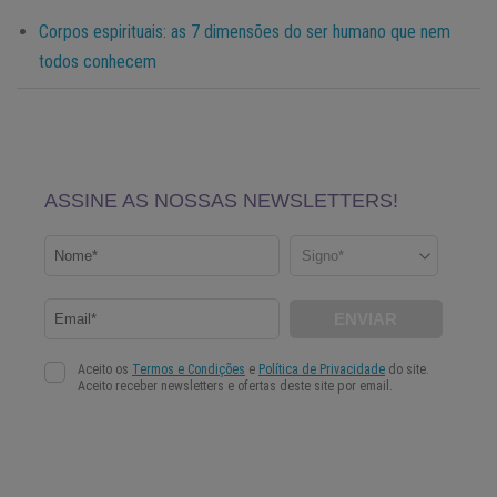
Corpos espirituais: as 7 dimensões do ser humano que nem
todos conhecem