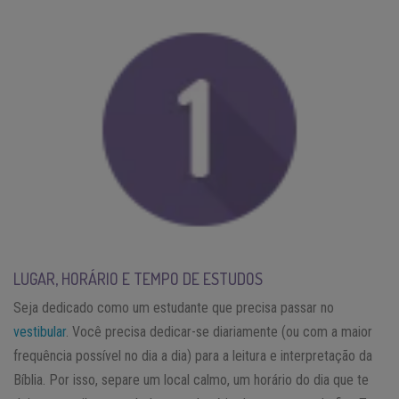
LUGAR, HORÁRIO E TEMPO DE ESTUDOS
Seja dedicado como um estudante que precisa passar no
vestibular
. Você precisa dedicar-se diariamente (ou com a maior
frequência possível no dia a dia) para a leitura e interpretação da
Bíblia. Por isso, separe um local calmo, um horário do dia que te