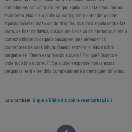
entendimento do contexto em que aquilo que está sendo narrado
aconteceu. Não leia a Bíblia só por ler, tente entender a quem
aquelas palavras estão sendo dirigidas, qual livro aquela leitura faz
parte, se ficar na dúvida, busque em livros ou na internet qual era o
contexto histórico daquela passagem para entender os
pormenores de cada leitura. Quando terminar a leitura diária,
pergunte-se: “Quem está falando a quem? Por quê? Quando e
onde tudo isto ocorreu?”. Se souber responder todas essas
perguntas, terá entendido completamente a mensagem da leitura.
Leia também:
O que a Bíblia diz sobre reencarnação ?