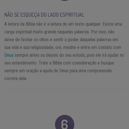
NÃO SE ESQUEÇA DO LADO ESPIRITUAL
A leitura da Bíblia não é a leitura de um texto qualquer. Existe uma
carga espiritual muito grande naquelas palavras. Por isso, não
deixe de fechar os olhos e sentir o poder daquelas palavras em
sua vida e sua religiosidade, ore, medite e entre em contato com
Deus
sempre antes ou depois do seu estudo, pois ele irá ajudar no
seu entendimento. Trate a Bíblia com consideração e busque
sempre em oração a ajuda de Deus para uma compreensão
correta dela.