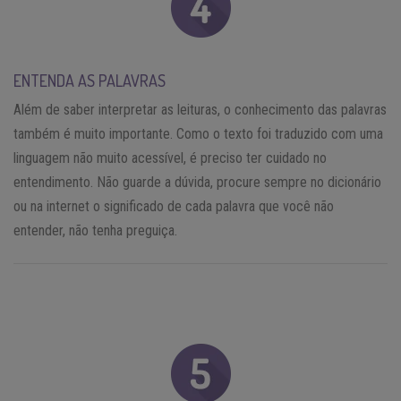
ENTENDA AS PALAVRAS
Além de saber interpretar as leituras, o conhecimento das palavras
também é muito importante. Como o texto foi traduzido com uma
linguagem não muito acessível, é preciso ter cuidado no
entendimento. Não guarde a dúvida, procure sempre no dicionário
ou na internet o significado de cada palavra que você não
entender, não tenha preguiça.