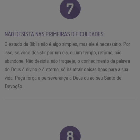
NÃO DESISTA NAS PRIMEIRAS DIFICULDADES
O estudo da Bíblia não é algo simples, mas ele é necessário. Por
isso, se você desistir por um dia, ou um tempo, retorne, não
abandone. Não desista, não fraqueje, o conhecimento da palavra
de Deus é divino e é eterno, só irá atrair coisas boas para a sua
vida. Peça força e perseverança a Deus ou ao seu Santo de
Devoção.