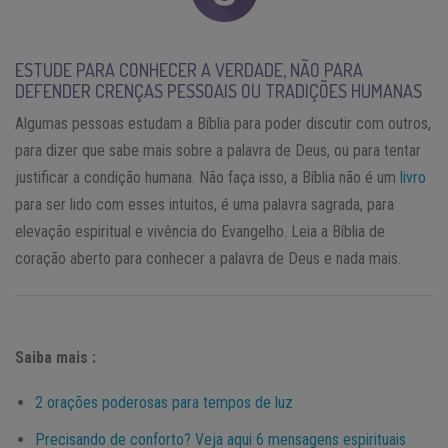
ESTUDE PARA CONHECER A VERDADE, NÃO PARA
DEFENDER CRENÇAS PESSOAIS OU TRADIÇÕES HUMANAS
Algumas pessoas estudam a Bíblia para poder discutir com outros,
para dizer que sabe mais sobre a palavra de Deus, ou para tentar
justificar a condição humana. Não faça isso, a Bíblia não é um
livro
para ser lido com esses intuitos, é uma palavra sagrada, para
elevação espiritual e vivência do Evangelho. Leia a Bíblia de
coração aberto para conhecer a palavra de Deus e nada mais.
Saiba mais :
2 orações poderosas para tempos de luz
Precisando de conforto? Veja aqui 6 mensagens espirituais