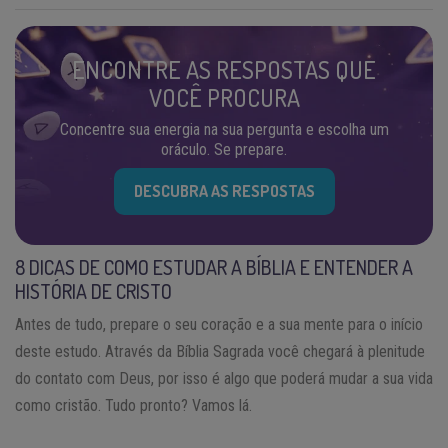
ENCONTRE AS RESPOSTAS QUE
VOCÊ PROCURA
Concentre sua energia na sua pergunta e escolha um
oráculo. Se prepare.
DESCUBRA AS RESPOSTAS
8 DICAS DE COMO ESTUDAR A BÍBLIA E ENTENDER A
HISTÓRIA DE CRISTO
Antes de tudo, prepare o seu coração e a sua mente para o início
deste estudo. Através da Bíblia Sagrada você chegará à plenitude
do contato com Deus, por isso é algo que poderá mudar a sua vida
como cristão. Tudo pronto? Vamos lá.