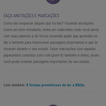
FAÇA ANOTAÇÕES E MARCAÇÕES
Como não esquecer daquilo que foi lido? Fazendo anotações.
Como um bom estudante, tenha um caderninho onde você anota
com suas palavras e de forma resumida aquilo que aprendeu no
dia e também para transcrever passagens importantes e que te
tocaram durante o seu estudo. Fazer marcações com aqueles
papeizinhos coloridos com cola (post-it) também é ótimo, assim
você pode revisitar passagens importantes do seu estudo.
Leia também:
8 formas proveitosas de ler a Bíblia.