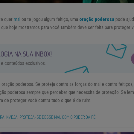
te quer
mal
ou te jogou algum feitiço, uma
oração poderosa
pode ajuda
que hoje mostramos para você também deve ser feita para proteger v
OGIA NA SUA INBOX!
 e conteúdos exclusivos.
 oração poderosa. Se proteja contra as forças do mal e contra feitiços, 
oração poderosa sempre que perceber que necessita de proteção. Se le
ra de proteger você contra tudo o que é de ruim.
RA INVEJA: PROTEJA-SE DESSE MAL COM O PODER DA FÉ