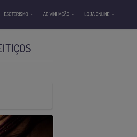
ESOTERISMO
ADIVINHAÇÃO
LOJA ONLINE
ITIÇOS