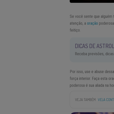
Se você sente que alguém 
atenção, a
oração
poderosa 
feitiço.
DICAS DE ASTROL
Receba previsões, dicas
Por isso, use e abuse dessa
força interior. Faça esta 
poderosa é sua aliada na ho
VEJA TAMBÉM
VELA CONT