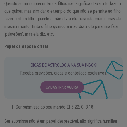
Quando se menciona irritar os filhos não significa deixar ele fazer o
que quiser, mas sim dar o exemplo do que não se permite ao filho
fazer. Irrita o filho quando a mãe diz a ele para não mentir, mas ela
mesma mente. Irrita o filho quando a mãe diz a ele para não falar
‘palavrões’, mas ela diz, etc.
Papel da esposa cristã
DICAS DE ASTROLOGIA NA SUA INBOX!
Receba previsões, dicas e conteúdos exclusivos.
CADASTRAR AGORA
Ser submissa ao seu marido Ef 5.22; Cl 3.18
Ser submissa não é um papel desprezível, não significa humilhar-