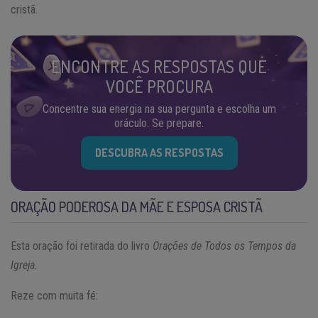
cristã.
ENCONTRE AS RESPOSTAS QUE
VOCÊ PROCURA
Concentre sua energia na sua pergunta e escolha um
oráculo. Se prepare.
DESCUBRA AS RESPOSTAS
ORAÇÃO PODEROSA DA MÃE E ESPOSA CRISTÃ
Esta oração foi retirada do livro
Orações de Todos os Tempos da
Igreja.
Reze com muita fé: