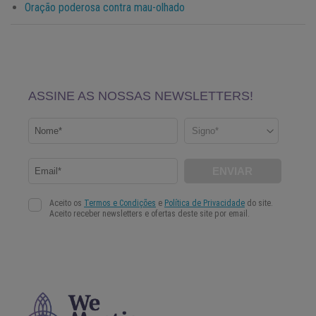
Oração poderosa contra mau-olhado