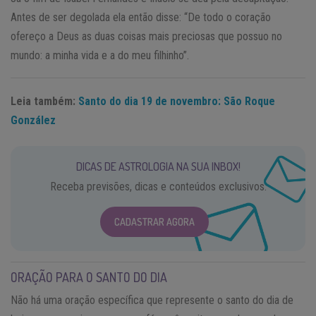
Antes de ser degolada ela então disse: “De todo o coração
ofereço a Deus as duas coisas mais preciosas que possuo no
mundo: a minha vida e a do meu filhinho”.
Leia também:
Santo do dia 19 de novembro: São Roque
González
DICAS DE ASTROLOGIA NA SUA INBOX!
Receba previsões, dicas e conteúdos exclusivos.
CADASTRAR AGORA
ORAÇÃO PARA O SANTO DO DIA
Não há uma oração específica que represente o santo do dia de