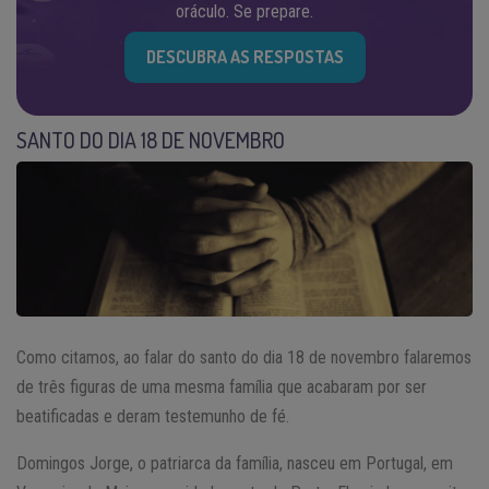
oráculo. Se prepare.
DESCUBRA AS RESPOSTAS
SANTO DO DIA 18 DE NOVEMBRO
Como citamos, ao falar do santo do dia 18 de novembro falaremos
de três figuras de uma mesma família que acabaram por ser
beatificadas e deram testemunho de fé.
Domingos Jorge, o patriarca da família, nasceu em Portugal, em