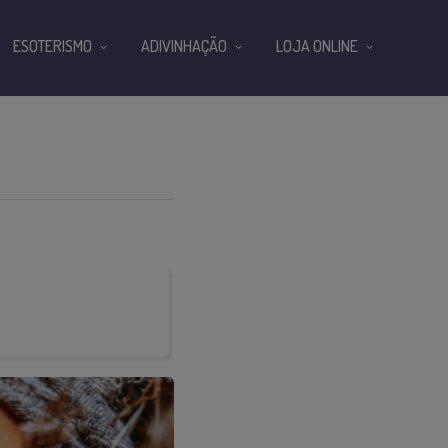
ESOTERISMO
ADIVINHAÇÃO
LOJA ONLINE