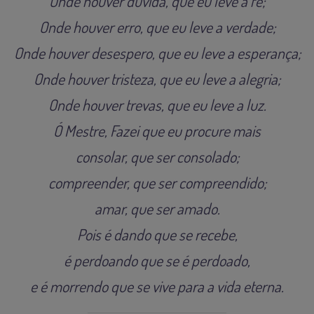
Onde houver dúvida, que eu leve a fé;
Onde houver erro, que eu leve a verdade;
Onde houver desespero, que eu leve a esperança;
Onde houver tristeza, que eu leve a alegria;
Onde houver trevas, que eu leve a luz.
Ó Mestre, Fazei que eu procure mais
consolar, que ser consolado;
compreender, que ser compreendido;
amar, que ser amado.
Pois é dando que se recebe,
é perdoando que se é perdoado,
e é morrendo que se vive para a vida eterna.