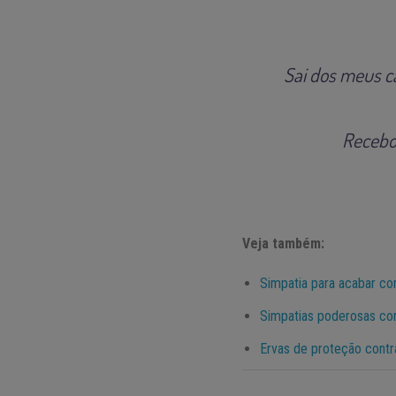
Sai dos meus c
Recebo
Veja também:
Simpatia para acabar co
Simpatias poderosas co
Ervas de proteção contr