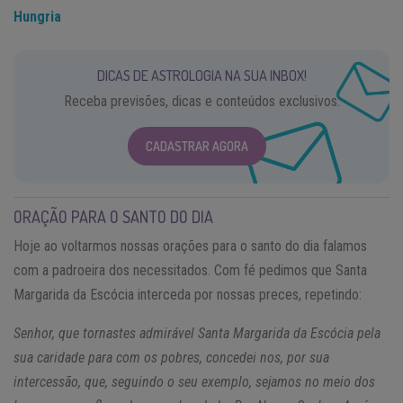
Hungria
DICAS DE ASTROLOGIA NA SUA INBOX!
Receba previsões, dicas e conteúdos exclusivos.
CADASTRAR AGORA
ORAÇÃO PARA O SANTO DO DIA
Hoje ao voltarmos nossas orações para o santo do dia falamos
com a padroeira dos necessitados. Com fé pedimos que Santa
Margarida da Escócia interceda por nossas preces, repetindo:
Senhor, que tornastes admirável Santa Margarida da Escócia pela
sua caridade para com os pobres, concedei nos, por sua
intercessão, que, seguindo o seu exemplo, sejamos no meio dos