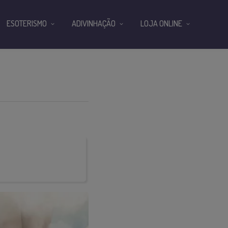
ESOTERISMO
ADIVINHAÇÃO
LOJA ONLINE