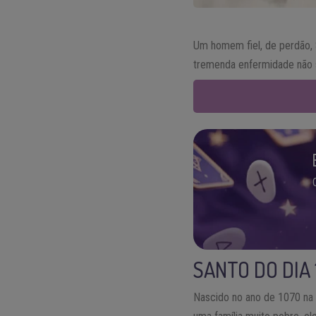
Um homem fiel, de perdão, 
tremenda enfermidade não s
SANTO DO DIA 
Nascido no ano de 1070 na 