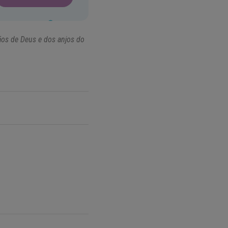
çãos de Deus e dos anjos do