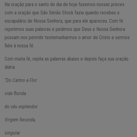
Na oração para o santo do dia de hoje fazemos nossas preces
com a oração que São Simão Stock fazia quando recebeu o
escapulário de Nossa Senhora, que para ele apareceu. Com fé
repetimos suas palavras e pedimos que Deus e Nossa Senhora
possam nos permitir testemunharmos o amor de Cristo e sermos
fiéis à nossa fé.
Com muita fé, repita as palavras abaixo e depois faça sua oração
diária:
“Do Carmo a Flor
vide florida
do céu esplendor.
Virgem fecunda,
singular