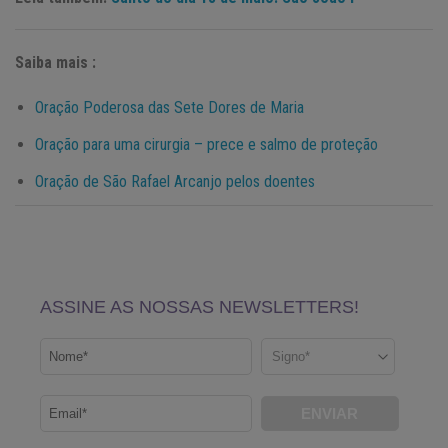
Saiba mais :
Oração Poderosa das Sete Dores de Maria
Oração para uma cirurgia – prece e salmo de proteção
Oração de São Rafael Arcanjo pelos doentes