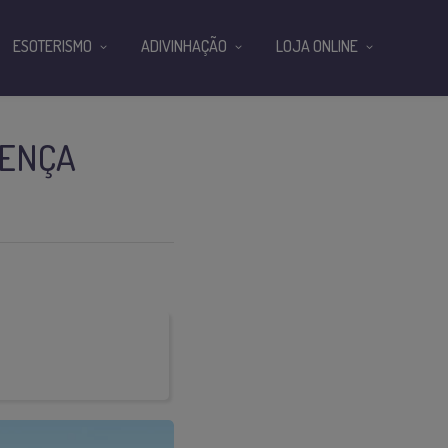
ESOTERISMO
ADIVINHAÇÃO
LOJA ONLINE
RENÇA