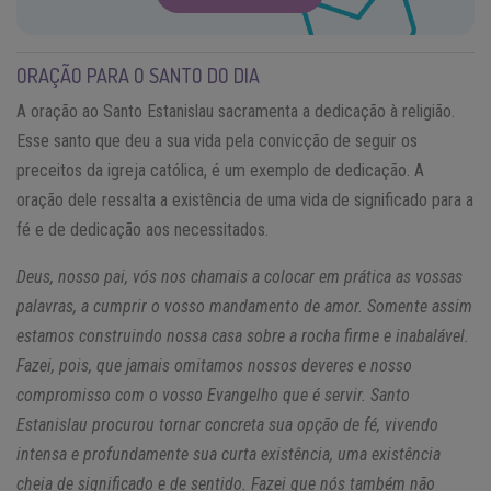
ORAÇÃO PARA O SANTO DO DIA
A oração ao Santo Estanislau sacramenta a dedicação à religião.
Esse santo que deu a sua vida pela convicção de seguir os
preceitos da igreja católica, é um exemplo de dedicação. A
oração dele ressalta a existência de uma vida de significado para a
fé e de dedicação aos necessitados.
Deus, nosso pai, vós nos chamais a colocar em prática as vossas
palavras, a cumprir o vosso mandamento de amor. Somente assim
estamos construindo nossa casa sobre a rocha firme e inabalável.
Fazei, pois, que jamais omitamos nossos deveres e nosso
compromisso com o vosso Evangelho que é servir. Santo
Estanislau procurou tornar concreta sua opção de fé, vivendo
intensa e profundamente sua curta existência, uma existência
cheia de significado e de sentido. Fazei que nós também não