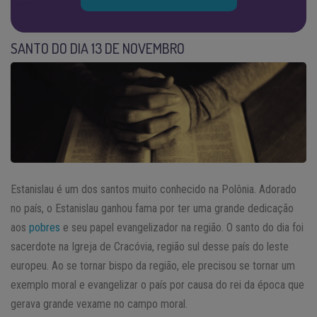
SANTO DO DIA 13 DE NOVEMBRO
Estanislau é um dos santos muito conhecido na Polônia. Adorado
no país, o Estanislau ganhou fama por ter uma grande dedicação
aos
pobres
e seu papel evangelizador na região. O santo do dia foi
sacerdote na Igreja de Cracóvia, região sul desse país do leste
europeu. Ao se tornar bispo da região, ele precisou se tornar um
exemplo moral e evangelizar o país por causa do rei da época que
gerava grande vexame no campo moral.