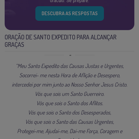
oráculo. Se prepare.
DESCUBRA AS RESPOSTAS
ORAÇÃO DE SANTO EXPEDITO PARA ALCANÇAR
GRAÇAS
“Meu Santo Expedito das Causas Justas e Urgentes,
Socorrei- me nesta Hora de Aflição e Desespero,
intercedei por mim junto ao Nosso Senhor Jesus Cristo.
Vós que sois um Santo Guerreiro.
Vós que sois o Santo dos Aflitos.
Vós que sois o Santo dos Desesperados,
Vós que sois o Santo das Causas Urgentes,
Protegei-me, Ajudai-me, Dai-me Força, Coragem e