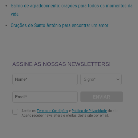
Salmo de agradecimento: orações para todos os momentos da
vida
Orações de Santo Antônio para encontrar um amor