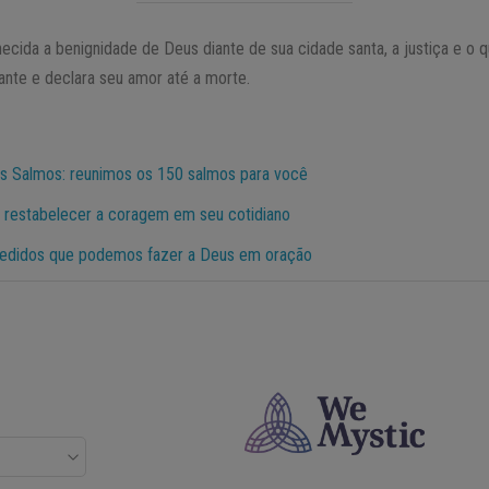
ecida a benignidade de Deus diante de sua cidade santa, a justiça e o
ante e declara seu amor até a morte.
os Salmos: reunimos os 150 salmos para você
 restabelecer a coragem em seu cotidiano
edidos que podemos fazer a Deus em oração