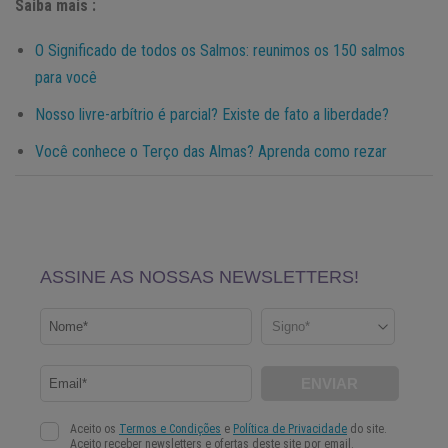
Saiba mais :
O Significado de todos os Salmos: reunimos os 150 salmos
para você
Nosso livre-arbítrio é parcial? Existe de fato a liberdade?
Você conhece o Terço das Almas? Aprenda como rezar