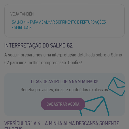
VEJA TAMBÉM
SALMO 41 – PARA ACALMAR SOFRIMENTO E PERTURBAÇÕES
ESPIRITUAIS
INTERPRETAÇÃO DO SALMO 62
A seguir, preparamos uma interpretação detalhada sobre o Salmo
62 para uma melhor compreensão. Confira!
DICAS DE ASTROLOGIA NA SUA INBOX!
Receba previsões, dicas e conteúdos exclusivos.
CADASTRAR AGORA
VERSÍCULOS 1 A 4 – A MINHA ALMA DESCANSA SOMENTE