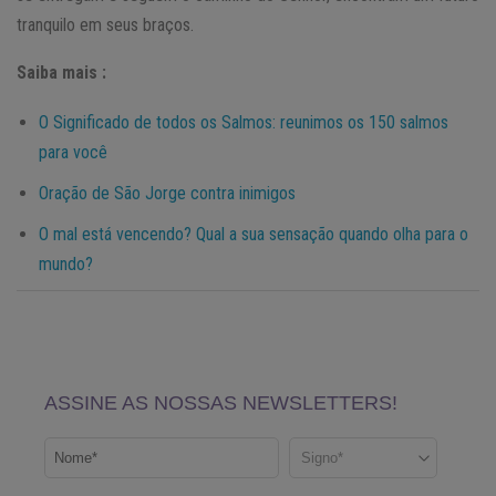
tranquilo em seus braços.
Saiba mais :
O Significado de todos os Salmos: reunimos os 150 salmos
para você
Oração de São Jorge contra inimigos
O mal está vencendo? Qual a sua sensação quando olha para o
mundo?