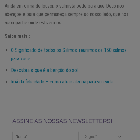
Ainda em clima de louvor, o salmista pede para que Deus nos
abençoe e para que permaneça sempre ao nosso lado, que nos
acompanhe onde estivermos.
Saiba mais :
O Significado de todos os Salmos: reunimos os 150 salmos
para você
Descubra o que é a benção do sol
Imã da felicidade – como atrair alegria para sua vida