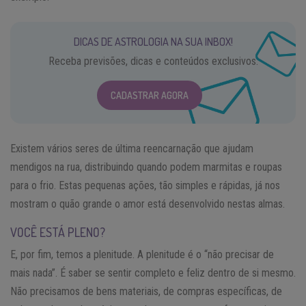
DICAS DE ASTROLOGIA NA SUA INBOX!
Receba previsões, dicas e conteúdos exclusivos.
CADASTRAR AGORA
Existem vários seres de última reencarnação que ajudam
mendigos na rua, distribuindo quando podem marmitas e roupas
para o frio. Estas pequenas ações, tão simples e rápidas, já nos
mostram o quão grande o amor está desenvolvido nestas almas.
VOCÊ ESTÁ PLENO?
E, por fim, temos a plenitude. A plenitude é o “não precisar de
mais nada”. É saber se sentir completo e feliz dentro de si mesmo.
Não precisamos de bens materiais, de compras específicas, de