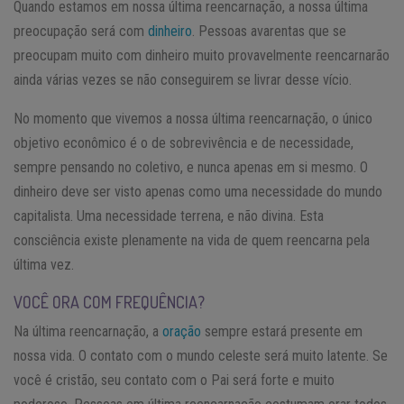
Quando estamos em nossa última reencarnação, a nossa última
preocupação será com
dinheiro
. Pessoas avarentas que se
preocupam muito com dinheiro muito provavelmente reencarnarão
ainda várias vezes se não conseguirem se livrar desse vício.
No momento que vivemos a nossa última reencarnação, o único
objetivo econômico é o de sobrevivência e de necessidade,
sempre pensando no coletivo, e nunca apenas em si mesmo. O
dinheiro deve ser visto apenas como uma necessidade do mundo
capitalista. Uma necessidade terrena, e não divina. Esta
consciência existe plenamente na vida de quem reencarna pela
última vez.
VOCÊ ORA COM FREQUÊNCIA?
Na última reencarnação, a
oração
sempre estará presente em
nossa vida. O contato com o mundo celeste será muito latente. Se
você é cristão, seu contato com o Pai será forte e muito