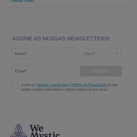
muitas vidas