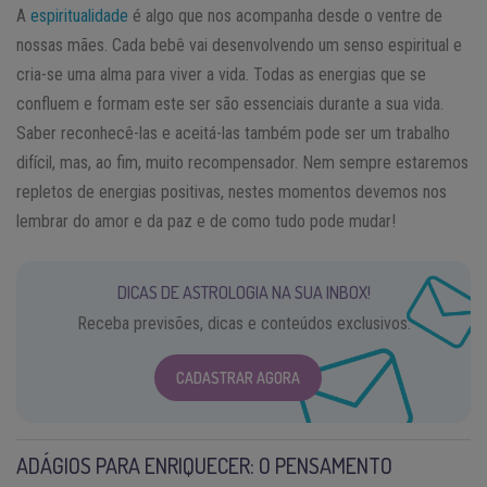
A
espiritualidade
é algo que nos acompanha desde o ventre de
nossas mães. Cada bebê vai desenvolvendo um senso espiritual e
cria-se uma alma para viver a vida. Todas as energias que se
confluem e formam este ser são essenciais durante a sua vida.
Saber reconhecê-las e aceitá-las também pode ser um trabalho
difícil, mas, ao fim, muito recompensador. Nem sempre estaremos
repletos de energias positivas, nestes momentos devemos nos
lembrar do amor e da paz e de como tudo pode mudar!
DICAS DE ASTROLOGIA NA SUA INBOX!
Receba previsões, dicas e conteúdos exclusivos.
CADASTRAR AGORA
ADÁGIOS PARA ENRIQUECER: O PENSAMENTO