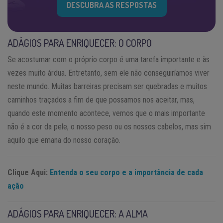
DESCUBRA AS RESPOSTAS
ADÁGIOS PARA ENRIQUECER: O CORPO
Se acostumar com o próprio corpo é uma tarefa importante e às
vezes muito árdua. Entretanto, sem ele não conseguiríamos viver
neste mundo. Muitas barreiras precisam ser quebradas e muitos
caminhos traçados a fim de que possamos nos aceitar, mas,
quando este momento acontece, vemos que o mais importante
não é a cor da pele, o nosso peso ou os nossos cabelos, mas sim
aquilo que emana do nosso coração.
Clique Aqui:
Entenda o seu corpo e a importância de cada
ação
ADÁGIOS PARA ENRIQUECER: A ALMA