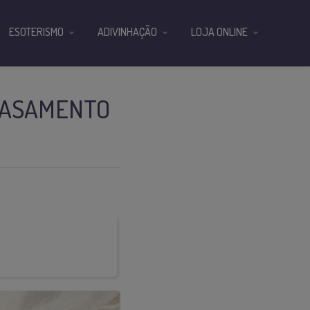
ESOTERISMO
ADIVINHAÇÃO
LOJA ONLINE
 CASAMENTO