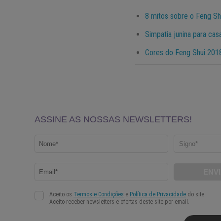
8 mitos sobre o Feng Sh
Simpatia junina para cas
Cores do Feng Shui 2018 