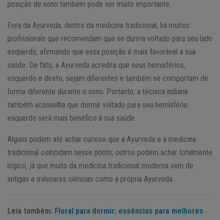
posição de sono também pode ser muito importante.
Fora da Ayurveda, dentro da medicina tradicional, há muitos
profissionais que recomendam que se durma voltado para seu lado
esquerdo, afirmando que essa posição é mais favorável a sua
saúde. De fato, a Ayurveda acredita que seus hemisférios,
esquerdo e direto, sejam diferentes e também se comportam de
forma diferente durante o sono. Portanto, a técnica indiana
também aconselha que dormir voltado para seu hemisfério
esquerdo será mais benéfico à sua saúde.
Alguns podem até achar curioso que a Ayurveda e a medicina
tradicional coincidam nesse ponto; outros podem achar totalmente
lógico, já que muito da medicina tradicional moderna vem de
antigas e milenares ciências como a própria Ayurveda.
Leia também:
Floral para dormir: essências para melhores