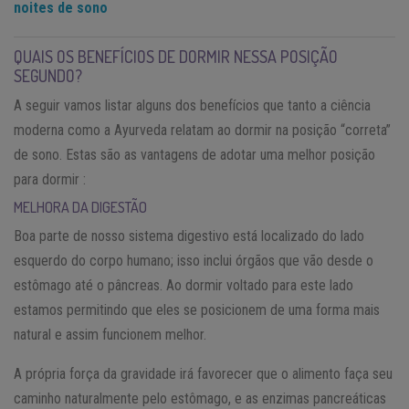
noites de sono
QUAIS OS BENEFÍCIOS DE DORMIR NESSA POSIÇÃO
SEGUNDO?
A seguir vamos listar alguns dos benefícios que tanto a ciência
moderna como a Ayurveda relatam ao dormir na posição “correta”
de sono. Estas são as vantagens de adotar uma melhor posição
para dormir :
MELHORA DA DIGESTÃO
Boa parte de nosso sistema digestivo está localizado do lado
esquerdo do corpo humano; isso inclui órgãos que vão desde o
estômago até o pâncreas. Ao dormir voltado para este lado
estamos permitindo que eles se posicionem de uma forma mais
natural e assim funcionem melhor.
A própria força da gravidade irá favorecer que o alimento faça seu
caminho naturalmente pelo estômago, e as enzimas pancreáticas