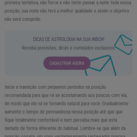
primeira tentativa, não force e não tente passar a noite toda nessa
posição; sua noite não terá a melhor qualidade e assim o objetivo
não será comprido.
DICAS DE ASTROLOGIA NA SUA INBOX!
Receba previsões, dicas e conteúdos exclusivos.
CADASTRAR AGORA
Inicie a transição com pequenos períodos na posição
recomendada para que vá se acostumando aos poucos com ela,
de modo que ela vá se tornando natural para você. Gradualmente
aumente o tempo de permanência nessa posição até que que
fique totalmente confortável e nem perceba mais que está
deitado de forma diferente do habitual. Lembre-se que além da
posição correta, um sono verdadeiramente restaurador precisa