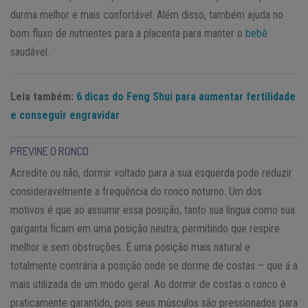
durma melhor e mais confortável. Além disso, também ajuda no
bom fluxo de nutrientes para a placenta para manter o
bebê
saudável.
Leia também:
6 dicas do Feng Shui para aumentar fertilidade
e conseguir engravidar
PREVINE O RONCO
Acredite ou não, dormir voltado para a sua esquerda pode reduzir
consideravelmente a frequência do ronco noturno. Um dos
motivos é que ao assumir essa posição, tanto sua língua como sua
garganta ficam em uma posição neutra, permitindo que respire
melhor e sem obstruções. É uma posição mais natural e
totalmente contrária a posição onde se dorme de costas – que á a
mais utilizada de um modo geral. Ao dormir de costas o ronco é
praticamente garantido, pois seus músculos são pressionados para