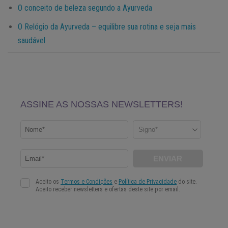
O conceito de beleza segundo a Ayurveda
O Relógio da Ayurveda – equilibre sua rotina e seja mais
saudável