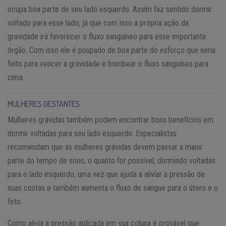
ocupa boa parte de seu lado esquerdo. Assim faz sentido dormir
voltado para esse lado, já que com isso a própria ação da
gravidade irá favorecer o fluxo sanguíneo para esse importante
órgão. Com isso ele é poupado de boa parte do esforço que seria
feito para vencer a gravidade e bombear o fluxo sanguíneo para
cima.
MULHERES GESTANTES
Mulheres grávidas também podem encontrar bons benefícios em
dormir voltadas para seu lado esquerdo. Especialistas
recomendam que as mulheres grávidas devem passar a maior
parte do tempo de sono, o quanto for possível, dormindo voltadas
para o lado esquerdo, uma vez que ajuda a aliviar a pressão de
suas costas e também aumenta o fluxo de sangue para o útero e o
feto.
Como alivia a pressão aplicada em sua coluna é provável que