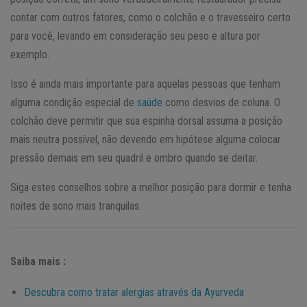
contar com outros fatores, como o colchão e o travesseiro certo
para você, levando em consideração seu peso e altura por
exemplo.
Isso é ainda mais importante para aquelas pessoas que tenham
alguma condição especial de
saúde
como desvios de coluna. O
colchão deve permitir que sua espinha dorsal assuma a posição
mais neutra possível, não devendo em hipótese alguma colocar
pressão demais em seu quadril e ombro quando se deitar.
Siga estes conselhos sobre a melhor posição para dormir e tenha
noites de sono mais tranquilas.
Saiba mais :
Descubra como tratar alergias através da Ayurveda