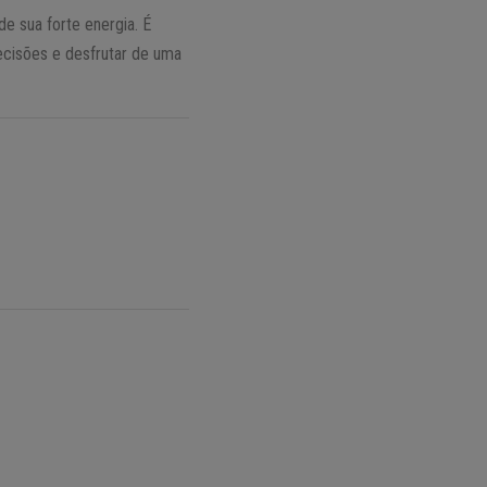
e sua forte energia. É
cisões e desfrutar de uma