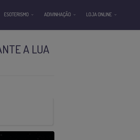
ESOTERISMO
ADIVINHAÇÃO
LOJA ONLINE
ANTE A LUA