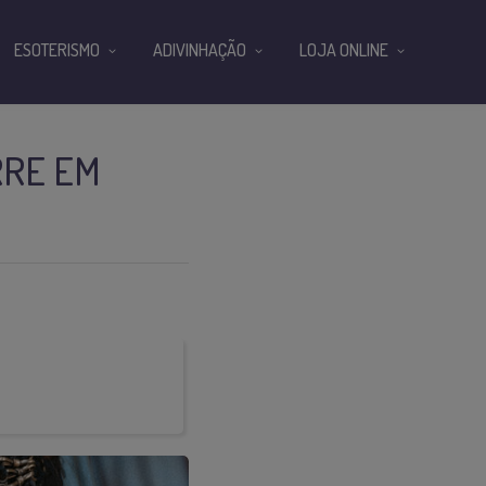
ESOTERISMO
ADIVINHAÇÃO
LOJA ONLINE
RRE EM