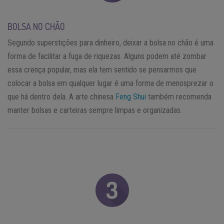
BOLSA NO CHÃO
Segundo superstições para dinheiro, deixar a bolsa no chão é uma
forma de facilitar a fuga de riquezas. Alguns podem até zombar
essa crença popular, mas ela tem sentido se pensarmos que
colocar a bolsa em qualquer lugar é uma forma de menosprezar o
que há dentro dela. A arte chinesa
Feng Shui
também recomenda
manter bolsas e carteiras sempre limpas e organizadas.