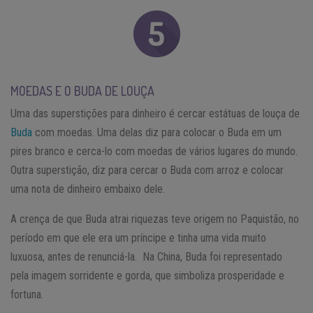
MOEDAS E O BUDA DE LOUÇA
Uma das superstições para dinheiro é cercar estátuas de louça de
Buda
com moedas. Uma delas diz para colocar o Buda em um
pires branco e cerca-lo com moedas de vários lugares do mundo.
Outra superstição, diz para cercar o Buda com arroz e colocar
uma nota de dinheiro embaixo dele.
A crença de que Buda atrai riquezas teve origem no Paquistão, no
período em que ele era um príncipe e tinha uma vida muito
luxuosa, antes de renunciá-la. Na China, Buda foi representado
pela imagem sorridente e gorda, que simboliza prosperidade e
fortuna.