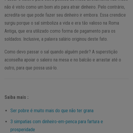
não é visto como um bom ato para atrair dinheiro. Pelo contrário,
acredita-se que pode fazer seu dinheiro ir embora. Essa crendice
surgiu porque o sal simboliza a vida e era tão valioso na Roma
Antiga, que era utilizado como forma de pagamento para os
soldados. Inclusive, a palavra salário originou deste fato.
Como devo passar o sal quando alguém pedir? A superstição
aconselha apoiar o saleiro na mesa e no balcão e arrastar até o
outro, para que possa usá-lo.
Saiba mais :
Ser pobre é muito mais do que não ter grana
3 simpatias com dinheiro-em-penca para fartura e
prosperidade