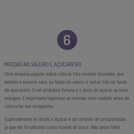
MOEDAS NO SALEIRO E AÇUCAREIRO
Uma simpatia popular indica colocar três moedas douradas, que
tenham o mesmo valor, no fundo do saleiro e outras três no fundo
do açucareiro. O sal simboliza fortuna e o doce do açúcar, as boas
energias. É importante higienizar as moedas com cuidado antes de
coloca-las nos recipientes.
Especialmente no Brasil, o açúcar é um símbolo de prosperidade,
já que ele foi utilizado como moeda de troca. Não deixe faltar