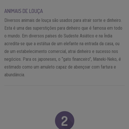
ANIMAIS DE LOUÇA
Diversos animais de louça são usados para atrair sorte e dinheiro.
Esta é uma das superstições para dinheiro que é famosa em todo
o mundo. Em diversos países do Sudeste Asiático e na Índia
acredita-se que a estátua de um elefante na entrada da casa, ou
de um estabelecimento comercial, atrai dinheiro e sucesso nos
negócios. Para os japoneses, o “gato financeiro”, Maneki-Neko, é
estimado como um amuleto capaz de abençoar com fartura e
abundância.