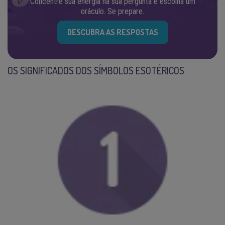
Concentre sua energia na sua pergunta e escolha um
oráculo. Se prepare.
DESCUBRA AS RESPOSTAS
OS SIGNIFICADOS DOS SÍMBOLOS ESOTÉRICOS