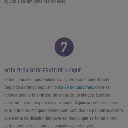
açúcar e sal em cima das moedas.
NOTA EMBAIXO DO PRATO DE NHOQUE
Esta é uma das mais tradicionais superstições para dinheiro.
Segundo a crença popular, no
dia 29 de cada mês
, deve-se
colocar uma nota embaixo de um prato de nhoque. Existem
diferentes versões para essa simpatia. Alguns acreditam que os
sete primeiros nhoques devem sem comidos de pé, outros creem
que a nota de dinheiro não deve ser sua ou que se for uma nota
estrangeira os resultados são ainda mais eficazes.