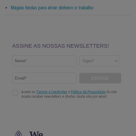
Magias hindus para atrair dinheiro e trabalho