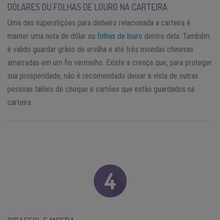
DÓLARES OU FOLHAS DE LOURO NA CARTEIRA
Uma das superstições para dinheiro relacionada a carteira é
manter uma nota de dólar ou
folhas de louro
dentro dela. Também
é valido guardar grãos de ervilha e até três moedas chinesas
amarradas em um fio vermelho. Existe a crença que, para proteger
sua prosperidade, não é recomendado deixar à vista de outras
pessoas talões de cheque e cartões que estão guardados na
carteira.