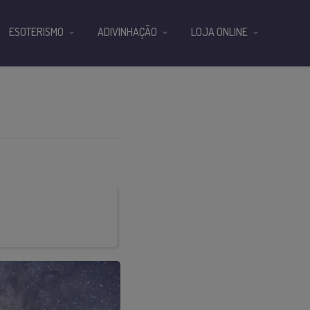
ESOTERISMO
ADIVINHAÇÃO
LOJA ONLINE