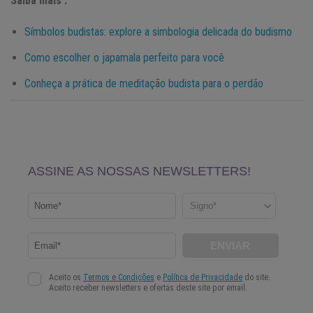
Saiba mais :
Símbolos budistas: explore a simbologia delicada do budismo
Como escolher o japamala perfeito para você
Conheça a prática de meditação budista para o perdão