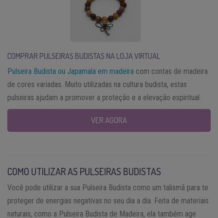
COMPRAR PULSEIRAS BUDISTAS
NA LOJA VIRTUAL
Pulseira Budista ou Japamala em madeira
com contas de madeira
de cores variadas. Muito utilizadas na cultura budista, estas
pulseiras ajudam a promover a proteção e a elevação espiritual.
VER AGORA
COMO UTILIZAR AS PULSEIRAS BUDISTAS
Você pode utilizar a sua Pulseira Budista como um talismã para te
proteger de energias negativas no seu dia a dia. Feita de materiais
naturais, como a Pulseira Budista de Madeira, ela também age