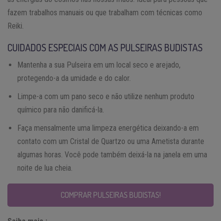
fazem trabalhos manuais ou que trabalham com técnicas como
Reiki.
CUIDADOS ESPECIAIS COM AS PULSEIRAS BUDISTAS
Mantenha a sua Pulseira em um local seco e arejado,
protegendo-a da umidade e do calor.
Limpe-a com um pano seco e não utilize nenhum produto
químico para não danificá-la.
Faça mensalmente uma limpeza energética deixando-a em
contato com um Cristal de Quartzo ou uma Ametista durante
algumas horas. Você pode também deixá-la na janela em uma
noite de lua cheia.
COMPRAR PULSEIRAS BUDISTAS!