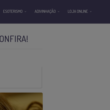
ESOTERISMO
ADIVINHAÇÃO
LOJA ONLINE
ONFIRA!