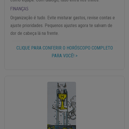
FINANÇAS
Organização é tudo. Evite misturar gastos, revise contas e
ajuste prioridades. Pequenos ajustes agora te salvam de
dor de cabeça lá na frente.
CLIQUE PARA CONFERIR O HORÓSCOPO COMPLETO
PARA VOCÊ! >