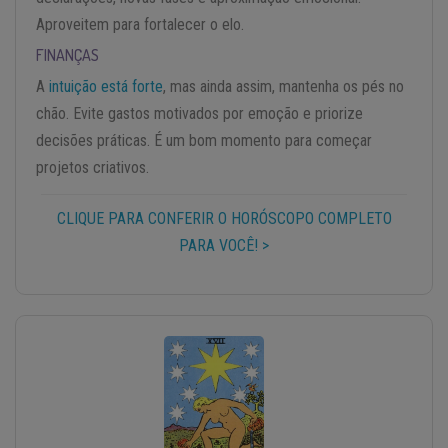
Aproveitem para fortalecer o elo.
FINANÇAS
A
intuição está forte
, mas ainda assim, mantenha os pés no
chão. Evite gastos motivados por emoção e priorize
decisões práticas. É um bom momento para começar
projetos criativos.
CLIQUE PARA CONFERIR O HORÓSCOPO COMPLETO
PARA VOCÊ! >