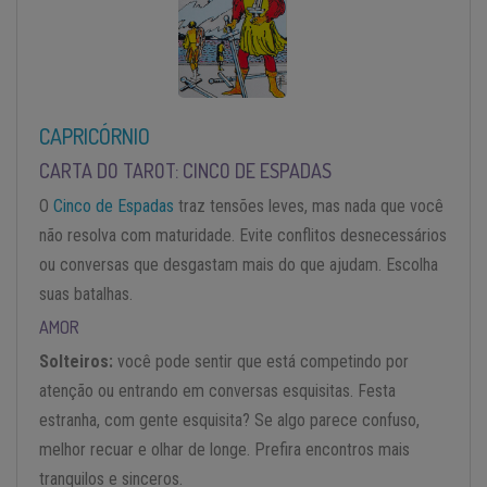
CAPRICÓRNIO
CARTA DO TAROT: CINCO DE ESPADAS
O
Cinco de Espadas
traz tensões leves, mas nada que você
não resolva com maturidade. Evite conflitos desnecessários
ou conversas que desgastam mais do que ajudam. Escolha
suas batalhas.
AMOR
Solteiros:
você pode sentir que está competindo por
atenção ou entrando em conversas esquisitas. Festa
estranha, com gente esquisita? Se algo parece confuso,
melhor recuar e olhar de longe. Prefira encontros mais
tranquilos e sinceros.