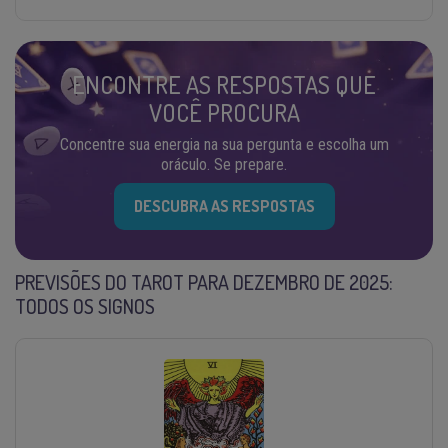
ENCONTRE AS RESPOSTAS QUE
VOCÊ PROCURA
Concentre sua energia na sua pergunta e escolha um
oráculo. Se prepare.
DESCUBRA AS RESPOSTAS
PREVISÕES DO TAROT PARA DEZEMBRO DE 2025:
TODOS OS SIGNOS