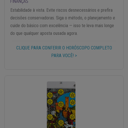
FINANÇAS
Estabilidade à vista. Evite riscos desnecessários e prefira
decisões conservadoras. Siga o método, o planejamento e
cuide do básico com excelência — isso te leva mais longe
do que qualquer aposta ousada agora.
CLIQUE PARA CONFERIR O HORÓSCOPO COMPLETO
PARA VOCÊ! >