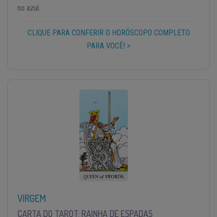
no azul.
CLIQUE PARA CONFERIR O HORÓSCOPO COMPLETO
PARA VOCÊ! >
VIRGEM
CARTA DO TAROT: RAINHA DE ESPADAS