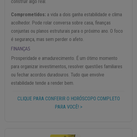
construir algo real.
Comprometidos:
a vida a dois ganha estabilidade e clima
acolhedor. Pode rolar conversa sobre casa, finanças
conjuntas ou planos estruturais para o próximo ano. O foco
é segurança, mas sem perder o afeto.
FINANÇAS
Prosperidade e amadurecimento. É um ótimo momento
para organizar investimentos, resolver questões familiares
ou fechar acordos duradouros. Tudo que envolve
estabilidade tende a render bem.
CLIQUE PARA CONFERIR O HORÓSCOPO COMPLETO
PARA VOCÊ! >