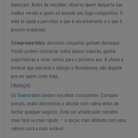
balançam. Antes de escolher, observe quem desperta sua
melhor versão e quem só acende seu fogo competitivo. O
mês te ajuda a perceber o que é encantamento e o que é
projeto imaginado.
Comprometidos
: decisões conjuntas ganham destaque.
Vocês podem conversar sobre planos maiores, ajustar
expectativas e rever rumos para o próximo ano. A chave é
lembrar que parceria é diálogo e flexibilidade, não disputa
pra ver quem cede mais.
FINANÇAS
Os Enamorados
pedem escolhas conscientes. Compare
preços, avalie alternativas e decida com calma antes de
fechar qualquer negócio. Evite ser atraído pelo caminho
mais fácil ou mais rápido — a opção mais alinhada com seus
valores será a mais estável.