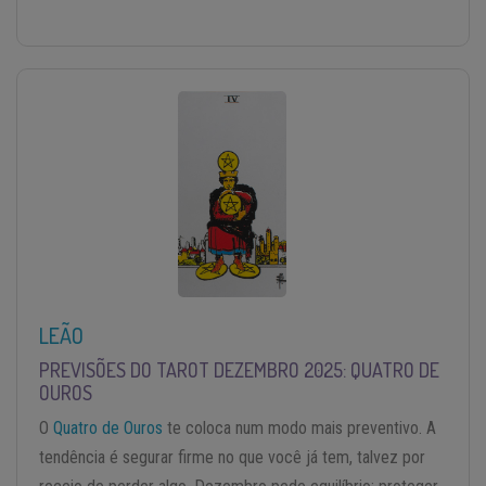
LEÃO
PREVISÕES DO TAROT DEZEMBRO 2025: QUATRO DE
OUROS
O
Quatro de Ouros
te coloca num modo mais preventivo. A
tendência é segurar firme no que você já tem, talvez por