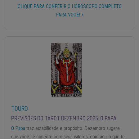
CLIQUE PARA CONFERIR O HORÓSCOPO COMPLETO
PARA VOCÊ! >
TOURO
PREVISÕES DO TAROT DEZEMBRO 2025:
O PAPA
O Papa
traz estabilidade e propósito. Dezembro sugere
que você se conecte com seus valores, com aquilo que te