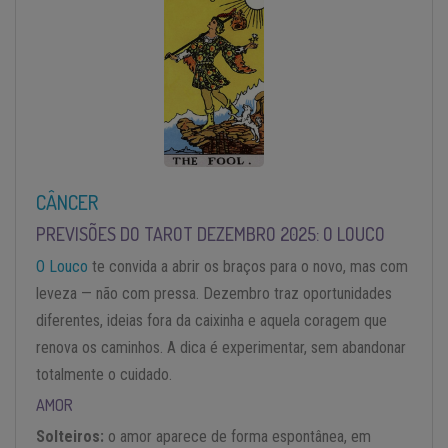
CÂNCER
PREVISÕES DO TAROT DEZEMBRO 2025: O LOUCO
O Louco
te convida a abrir os braços para o novo, mas com
leveza — não com pressa. Dezembro traz oportunidades
diferentes, ideias fora da caixinha e aquela coragem que
renova os caminhos. A dica é experimentar, sem abandonar
totalmente o cuidado.
AMOR
Solteiros:
o amor aparece de forma espontânea, em