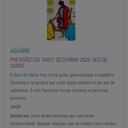
AQUÁRIO
PREVISÕES DO TAROT DEZEMBRO 2025: SEIS DE
OUROS
O
Seis de Ouros
traz troca justa, generosidade e equilíbrio.
Dezembro te lembra que pedir ajuda também é um ato de
sabedoria. O mês favorece trocas sinceras e parcerias
positivas.
AMOR
Solteiros:
você atrairá pessoas que valorizam
reciprocidade. Busque relações que te tratem com carinho