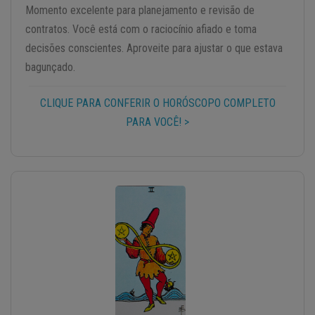
Momento excelente para planejamento e revisão de
contratos. Você está com o raciocínio afiado e toma
decisões conscientes. Aproveite para ajustar o que estava
bagunçado.
CLIQUE PARA CONFERIR O HORÓSCOPO COMPLETO
PARA VOCÊ! >