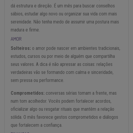
dá estrutura e direção. É um mês para buscar conselhos
sábios, estudar algo novo ou organizar sua vida com mais
serenidade. Não tenha medo de assumir uma postura mais
madura e firme.
AMOR
Solteiros:
o amor pode nascer em ambientes tradicionais,
estudos, cursos ou por meio de alguém que compartilha
seus valores. A dica é não apressar as coisas: relações
verdadeiras vão se formando com calma e sinceridade,
sem pressa ou performance.
Comprometidos:
conversas sérias tomam a frente, mas
num tom acolhedor. Vocês podem fortalecer acordos,
oficializar algo ou resgatar rituais que mantêm a relação
sólida. O mês favorece gestos comprometidos e diálogos
que fortalecem a confiança.