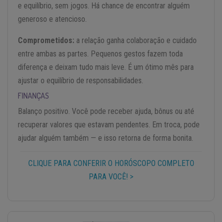
e equilíbrio, sem jogos. Há chance de encontrar alguém
generoso e atencioso.
Comprometidos:
a relação ganha colaboração e cuidado
entre ambas as partes. Pequenos gestos fazem toda
diferença e deixam tudo mais leve. É um ótimo mês para
ajustar o equilíbrio de responsabilidades.
FINANÇAS
Balanço positivo. Você pode receber ajuda, bônus ou até
recuperar valores que estavam pendentes. Em troca, pode
ajudar alguém também — e isso retorna de forma bonita.
CLIQUE PARA CONFERIR O HORÓSCOPO COMPLETO
PARA VOCÊ! >