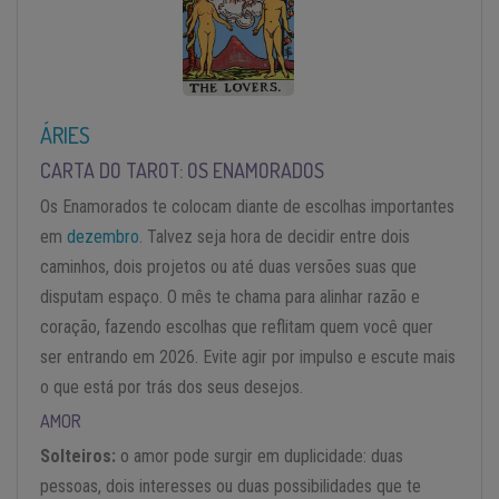
ÁRIES
CARTA DO TAROT: OS ENAMORADOS
Os Enamorados te colocam diante de escolhas importantes
em
dezembro
. Talvez seja hora de decidir entre dois
caminhos, dois projetos ou até duas versões suas que
disputam espaço. O mês te chama para alinhar razão e
coração, fazendo escolhas que reflitam quem você quer
ser entrando em 2026. Evite agir por impulso e escute mais
o que está por trás dos seus desejos.
AMOR
Solteiros:
o amor pode surgir em duplicidade: duas
pessoas, dois interesses ou duas possibilidades que te