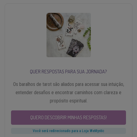
QUER RESPOSTAS PARA SUA JORNADA?
Os baralhos de tarot são aliados para acessar sua intuição,
entender desafios e encontrar caminhos com clareza e
propósito espiritual.
QUERO DESCOBRIR MINHAS RESPOSTAS!
Você será redirecionado para a Loja WeMystic