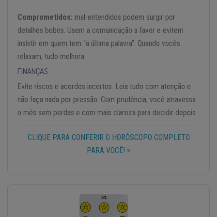
Comprometidos:
mal-entendidos podem surgir por
detalhes bobos. Usem a comunicação a favor e evitem
insistir em quem tem “a última palavra”. Quando vocês
relaxam, tudo melhora.
FINANÇAS
Evite riscos e acordos incertos. Leia tudo com atenção e
não faça nada por pressão. Com prudência, você atravessa
o mês sem perdas e com mais clareza para decidir depois.
CLIQUE PARA CONFERIR O HORÓSCOPO COMPLETO
PARA VOCÊ! >