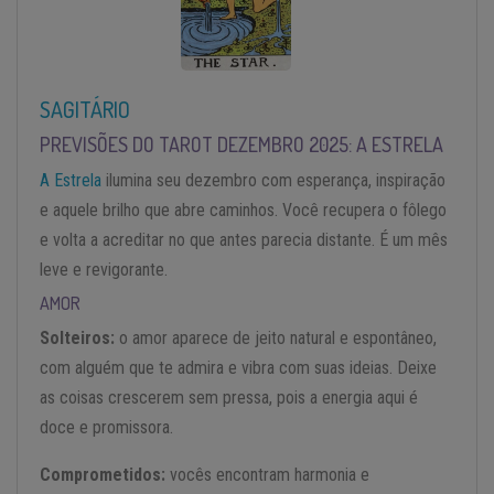
SAGITÁRIO
PREVISÕES DO TAROT DEZEMBRO 2025: A ESTRELA
A Estrela
ilumina seu dezembro com esperança, inspiração
e aquele brilho que abre caminhos. Você recupera o fôlego
e volta a acreditar no que antes parecia distante. É um mês
leve e revigorante.
AMOR
Solteiros:
o amor aparece de jeito natural e espontâneo,
com alguém que te admira e vibra com suas ideias. Deixe
as coisas crescerem sem pressa, pois a energia aqui é
doce e promissora.
Comprometidos:
vocês encontram harmonia e