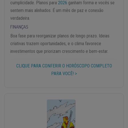
cumplicidade. Planos para
2026
ganham forma e vocês se
sentem mais alinhados. É um mês de paz e conexão
verdadeira.
FINANÇAS
Boa fase para reorganizar planos de longo prazo. Ideias
criativas trazem oportunidades, e o clima favorece
investimentos que priorizam crescimento e bem-estar.
CLIQUE PARA CONFERIR O HORÓSCOPO COMPLETO
PARA VOCÊ! >