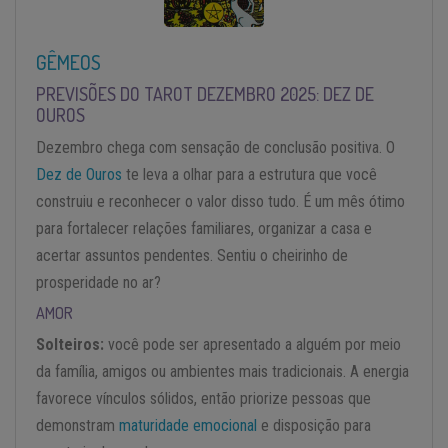
GÊMEOS
PREVISÕES DO TAROT DEZEMBRO 2025: DEZ DE
OUROS
Dezembro chega com sensação de conclusão positiva. O
Dez de Ouros
te leva a olhar para a estrutura que você
construiu e reconhecer o valor disso tudo. É um mês ótimo
para fortalecer relações familiares, organizar a casa e
acertar assuntos pendentes. Sentiu o cheirinho de
prosperidade no ar?
AMOR
Solteiros:
você pode ser apresentado a alguém por meio
da família, amigos ou ambientes mais tradicionais. A energia
favorece vínculos sólidos, então priorize pessoas que
demonstram
maturidade emocional
e disposição para