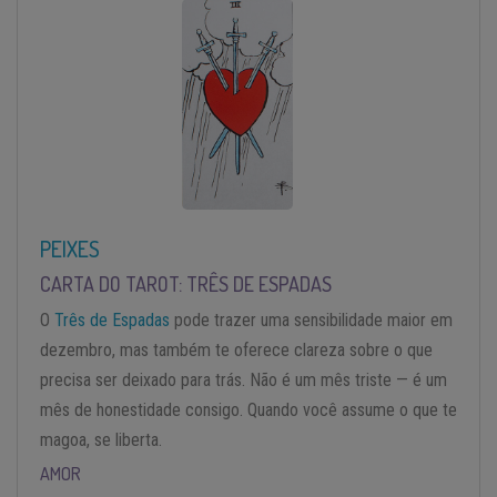
PEIXES
CARTA DO TAROT: TRÊS DE ESPADAS
O
Três de Espadas
pode trazer uma sensibilidade maior em
dezembro, mas também te oferece clareza sobre o que
precisa ser deixado para trás. Não é um mês triste — é um
mês de honestidade consigo. Quando você assume o que te
magoa, se liberta.
AMOR